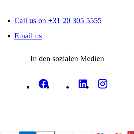
Call us on +31 20 305 5555
Email us
In den sozialen Medien