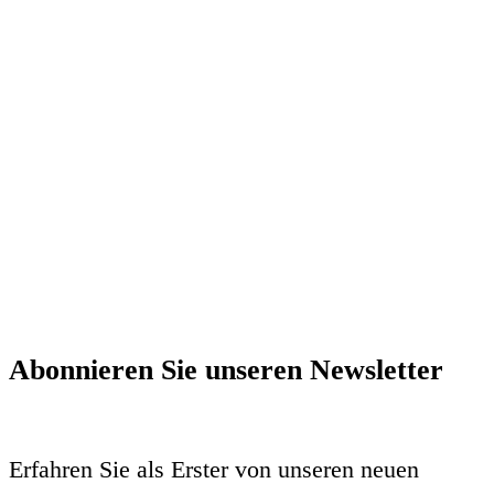
Abonnieren Sie unseren Newsletter
Erfahren Sie als Erster von unseren neuen