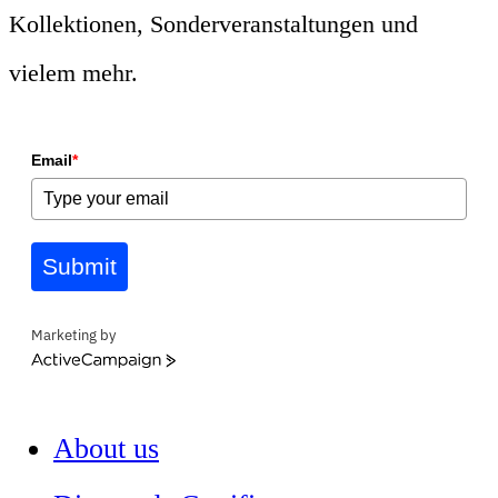
Kollektionen, Sonderveranstaltungen und
vielem mehr.
Email
*
Submit
Marketing by
ActiveCampaign
About us