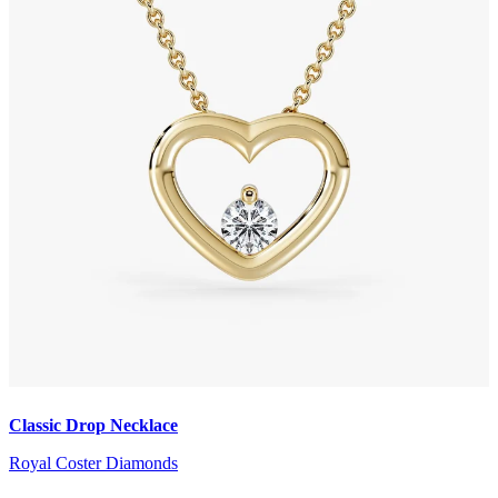
Classic Drop Necklace
Royal Coster Diamonds