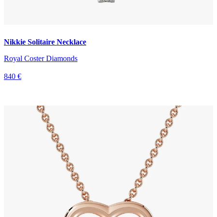
Nikkie Solitaire Necklace
Royal Coster Diamonds
840 €