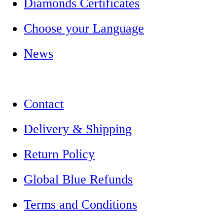
Diamonds Certificates
Choose your Language
News
Contact
Delivery & Shipping
Return Policy
Global Blue Refunds
Terms and Conditions