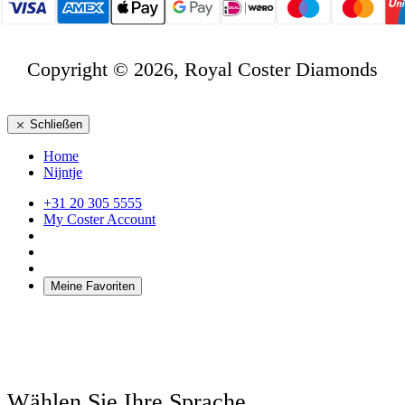
Copyright © 2026, Royal Coster Diamonds
Schließen
Home
Nijntje
+31 20 305 5555
My Coster Account
Meine Favoriten
Wählen Sie Ihre Sprache