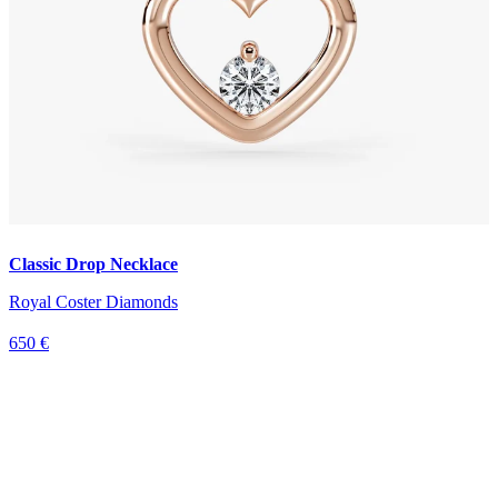
Classic Drop Necklace
Royal Coster Diamonds
650 €