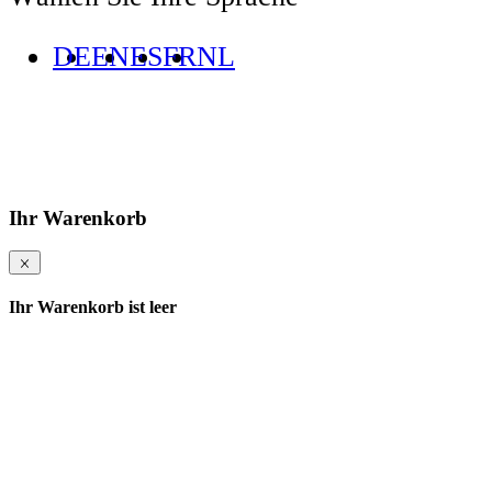
DE
EN
ES
FR
NL
Ihr Warenkorb
Ihr Warenkorb ist leer