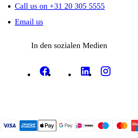
Call us on +31 20 305 5555
Email us
In den sozialen Medien