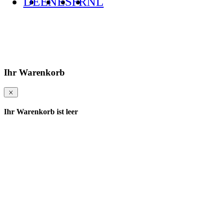
DE
EN
ES
FR
NL
Ihr Warenkorb
Ihr Warenkorb ist leer