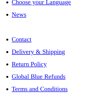
Choose your Language
News
Contact
Delivery & Shipping
Return Policy
Global Blue Refunds
Terms and Conditions