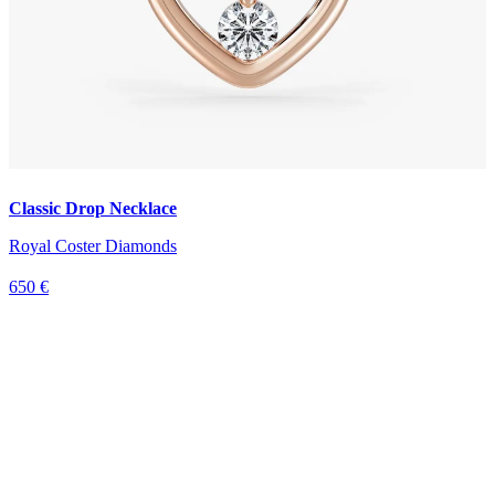
Classic Drop Necklace
Royal Coster Diamonds
650 €