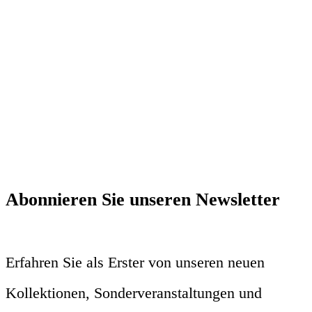
Abonnieren Sie unseren Newsletter
Erfahren Sie als Erster von unseren neuen
Kollektionen, Sonderveranstaltungen und