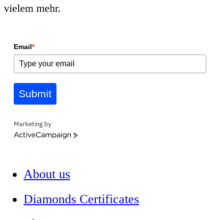
vielem mehr.
Email
*
Submit
Marketing by
ActiveCampaign
About us
Diamonds Certificates