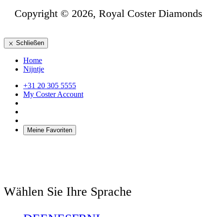
Copyright © 2026, Royal Coster Diamonds
Schließen
Home
Nijntje
+31 20 305 5555
My Coster Account
Meine Favoriten
Wählen Sie Ihre Sprache