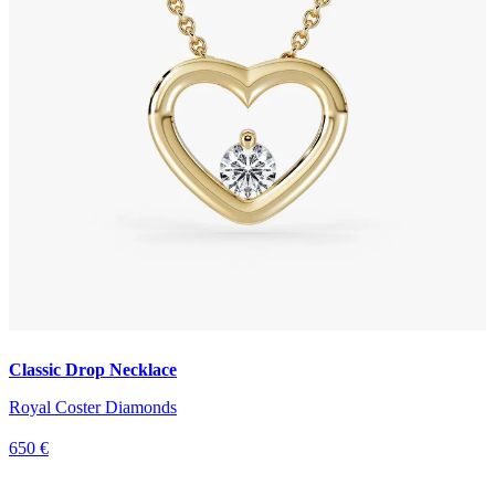
Classic Drop Necklace
Royal Coster Diamonds
650 €