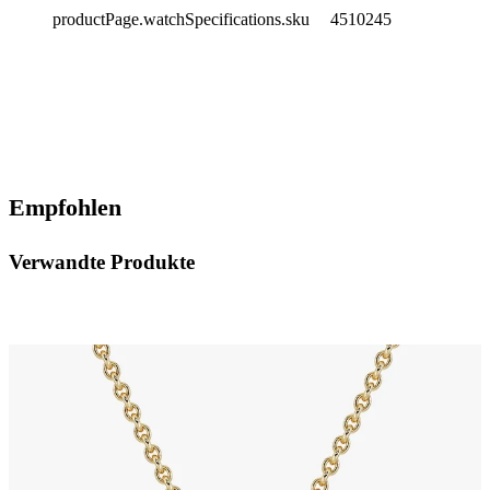
productPage.watchSpecifications.sku
4510245
Empfohlen
Verwandte Produkte