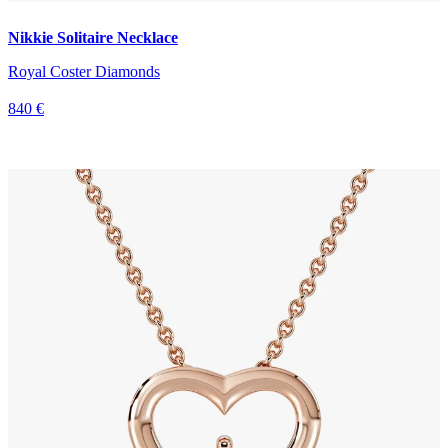
Nikkie Solitaire Necklace
Royal Coster Diamonds
840 €