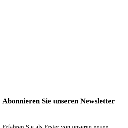
Abonnieren Sie unseren Newsletter
Erfahren Sie als Erster von unseren neuen