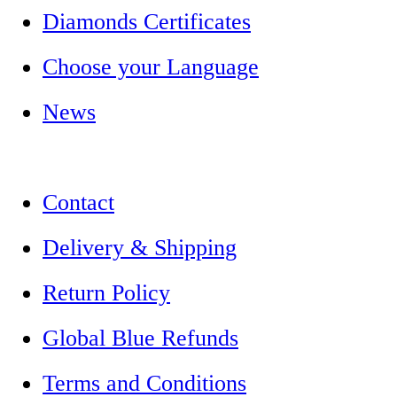
Diamonds Certificates
Choose your Language
News
Contact
Delivery & Shipping
Return Policy
Global Blue Refunds
Terms and Conditions