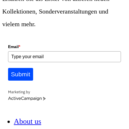
Kollektionen, Sonderveranstaltungen und
vielem mehr.
Email
*
Submit
Marketing by
ActiveCampaign
About us