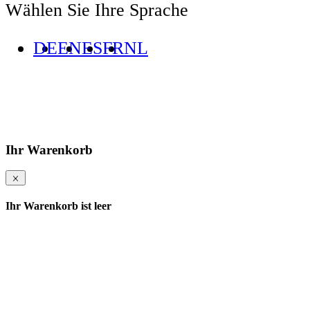
Wählen Sie Ihre Sprache
DE
EN
ES
FR
NL
Ihr Warenkorb
Ihr Warenkorb ist leer