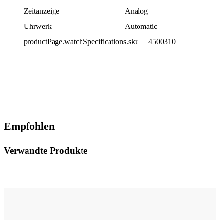
Zeitanzeige
Analog
Uhrwerk
Automatic
productPage.watchSpecifications.sku
4500310
Empfohlen
Verwandte Produkte