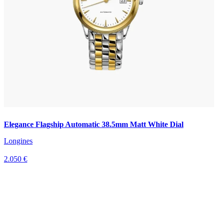
Elegance Flagship Automatic 38.5mm Matt White Dial
Longines
2.050 €