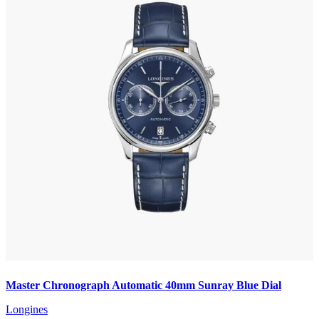
Master Chronograph Automatic 40mm Sunray Blue Dial
Longines