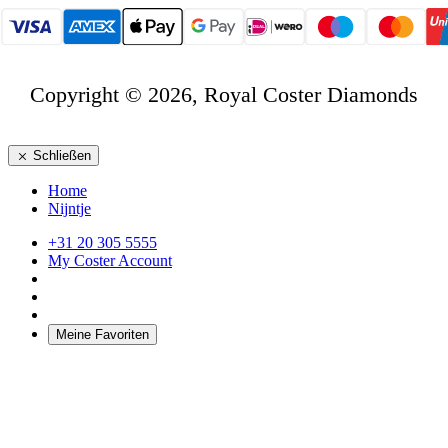
Copyright © 2026, Royal Coster Diamonds
Schließen
Home
Nijntje
+31 20 305 5555
My Coster Account
Meine Favoriten