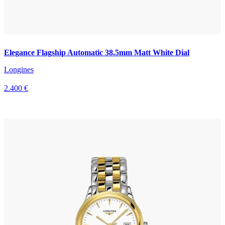
Elegance Flagship Automatic 38.5mm Matt White Dial
Longines
2.400 €