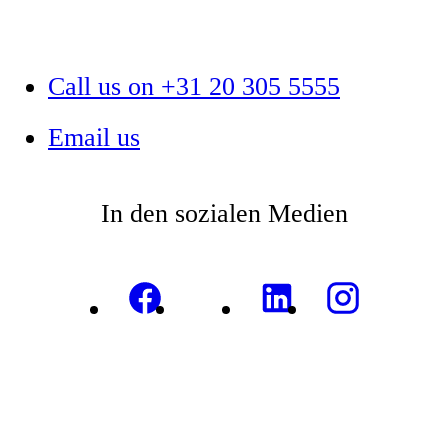
Call us on +31 20 305 5555
Email us
In den sozialen Medien