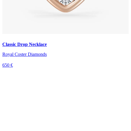
Classic Drop Necklace
Royal Coster Diamonds
650 €