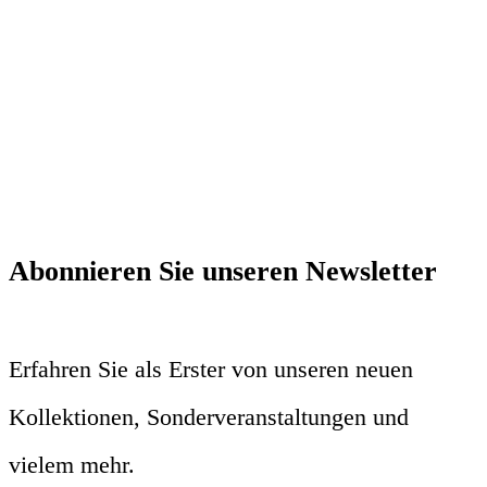
Abonnieren Sie unseren Newsletter
Erfahren Sie als Erster von unseren neuen
Kollektionen, Sonderveranstaltungen und
vielem mehr.