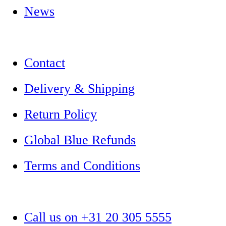
News
Contact
Delivery & Shipping
Return Policy
Global Blue Refunds
Terms and Conditions
Call us on +31 20 305 5555