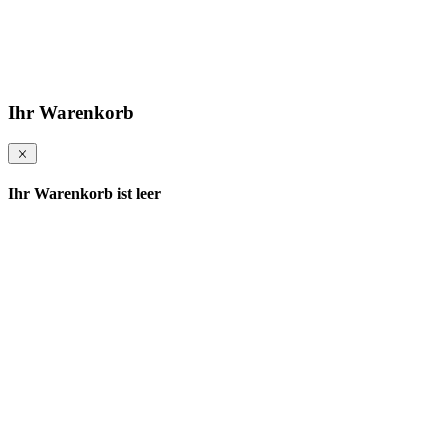
Ihr Warenkorb
Ihr Warenkorb ist leer