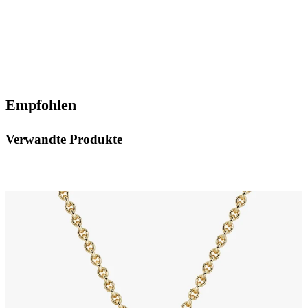
Empfohlen
Verwandte Produkte