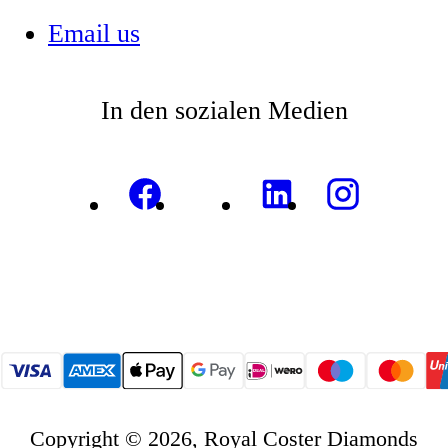
Email us
In den sozialen Medien
Copyright © 2026, Royal Coster Diamonds