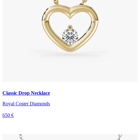
Classic Drop Necklace
Royal Coster Diamonds
650 €