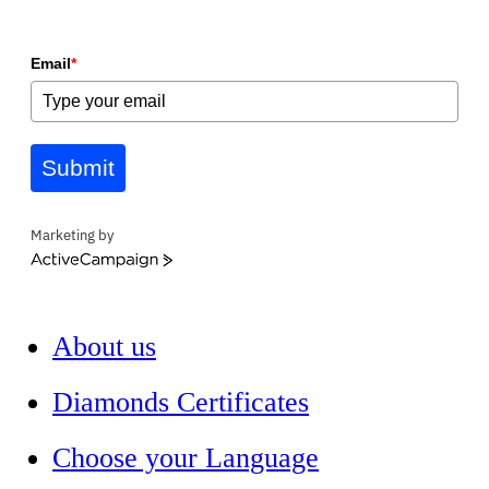
Email
*
Submit
Marketing by
ActiveCampaign
About us
Diamonds Certificates
Choose your Language