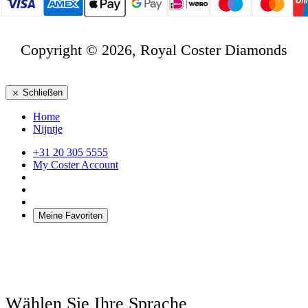
Copyright © 2026, Royal Coster Diamonds
Schließen
Home
Nijntje
+31 20 305 5555
My Coster Account
Meine Favoriten
Wählen Sie Ihre Sprache