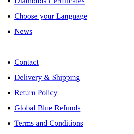
Diamonds Certificates
Choose your Language
News
Contact
Delivery & Shipping
Return Policy
Global Blue Refunds
Terms and Conditions