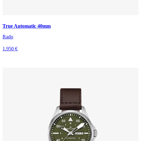
True Automatic 40mm
Rado
1.950 €