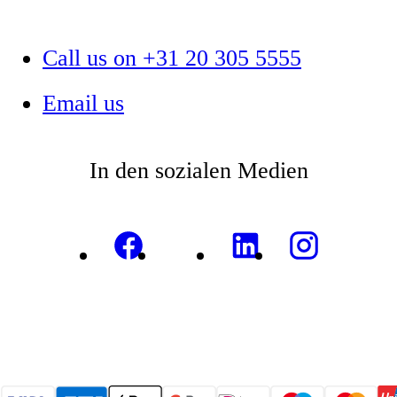
Call us on +31 20 305 5555
Email us
In den sozialen Medien