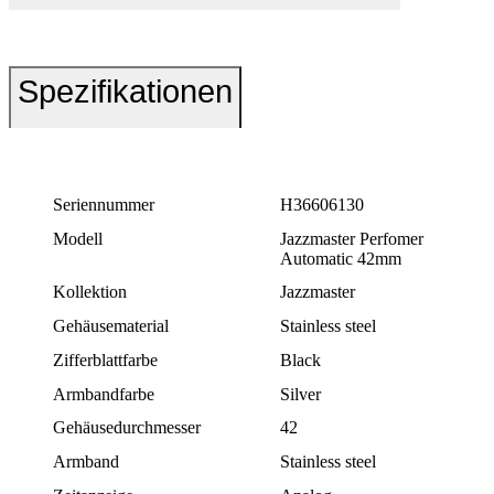
Spezifikationen
Seriennummer
H36606130
Modell
Jazzmaster Perfomer
Automatic 42mm
Kollektion
Jazzmaster
Gehäusematerial
Stainless steel
Zifferblattfarbe
Black
Armbandfarbe
Silver
Gehäusedurchmesser
42
Armband
Stainless steel