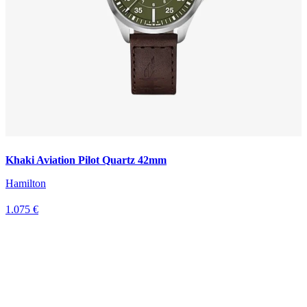
Khaki Aviation Pilot Quartz 42mm
Hamilton
1.075 €