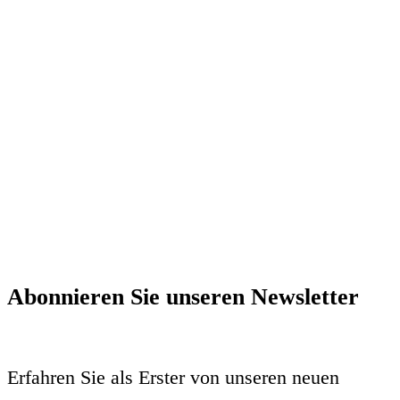
Abonnieren Sie unseren Newsletter
Erfahren Sie als Erster von unseren neuen