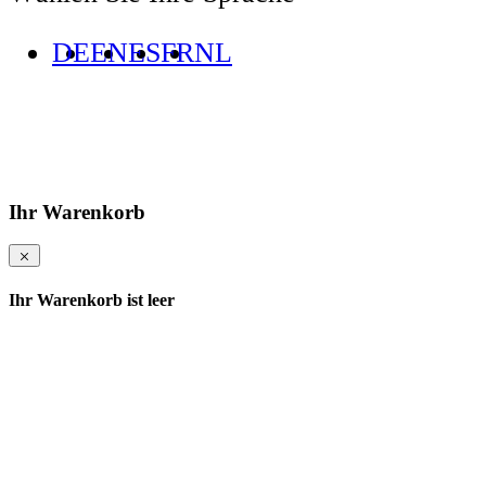
DE
EN
ES
FR
NL
Ihr Warenkorb
Ihr Warenkorb ist leer