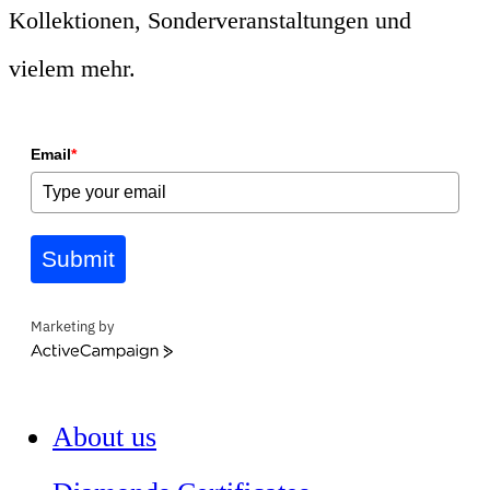
Kollektionen, Sonderveranstaltungen und
vielem mehr.
Email
*
Submit
Marketing by
ActiveCampaign
About us