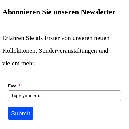
Abonnieren Sie unseren Newsletter
Erfahren Sie als Erster von unseren neuen
Kollektionen, Sonderveranstaltungen und
vielem mehr.
Email
*
Submit