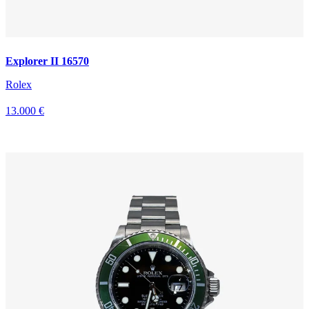
Explorer II 16570
Rolex
13.000 €