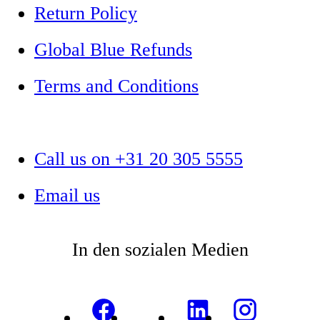
Return Policy
Global Blue Refunds
Terms and Conditions
Call us on +31 20 305 5555
Email us
In den sozialen Medien