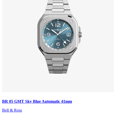
BR 05 GMT Sky Blue Automatic 41mm
Bell & Ross