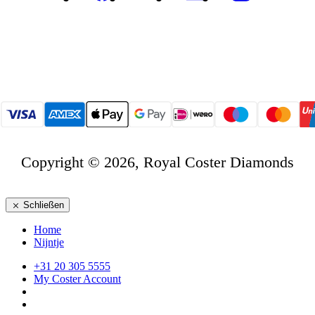
Copyright © 2026, Royal Coster Diamonds
Schließen
Home
Nijntje
+31 20 305 5555
My Coster Account