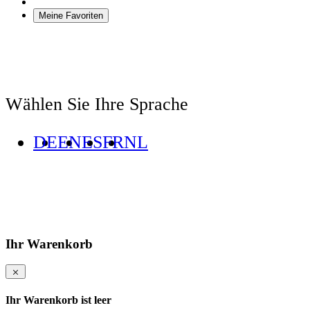
Meine Favoriten
Wählen Sie Ihre Sprache
DE
EN
ES
FR
NL
Ihr Warenkorb
Ihr Warenkorb ist leer