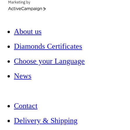
Marketing by
ActiveCampaign
About us
Diamonds Certificates
Choose your Language
News
Contact
Delivery & Shipping