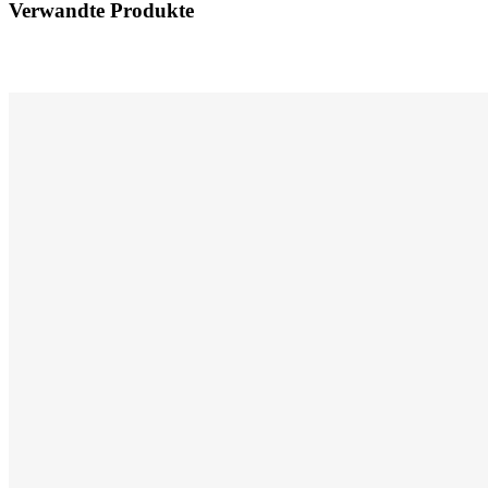
Verwandte Produkte