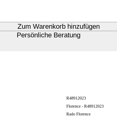
Zum Warenkorb hinzufügen
Persönliche Beratung
R48912023
Florence - R48912023
Rado Florence