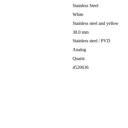
Stainless Steel
White
Stainless steel and yellow
38.0 mm
Stainless steel / PVD
Analog
Quartz
4520636