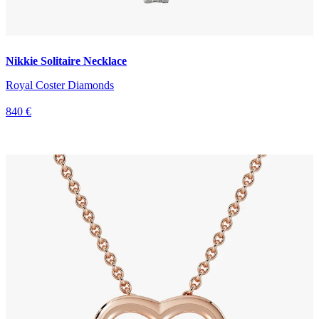
Nikkie Solitaire Necklace
Royal Coster Diamonds
840 €