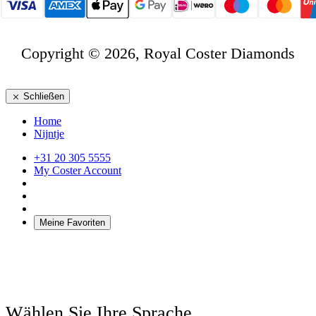
Copyright © 2026, Royal Coster Diamonds
Schließen
Home
Nijntje
+31 20 305 5555
My Coster Account
Meine Favoriten
Wählen Sie Ihre Sprache