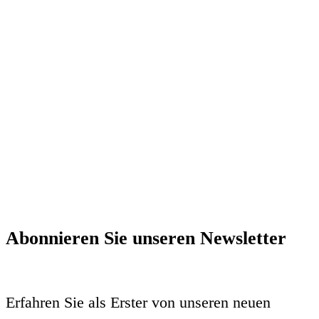
Abonnieren Sie unseren Newsletter
Erfahren Sie als Erster von unseren neuen