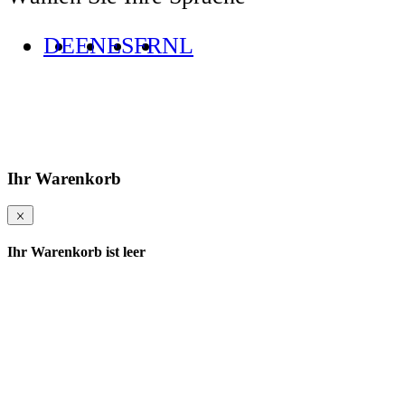
DE
EN
ES
FR
NL
Ihr Warenkorb
Ihr Warenkorb ist leer