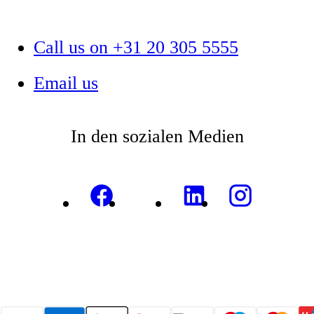
Call us on +31 20 305 5555
Email us
In den sozialen Medien