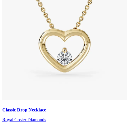
Classic Drop Necklace
Royal Coster Diamonds