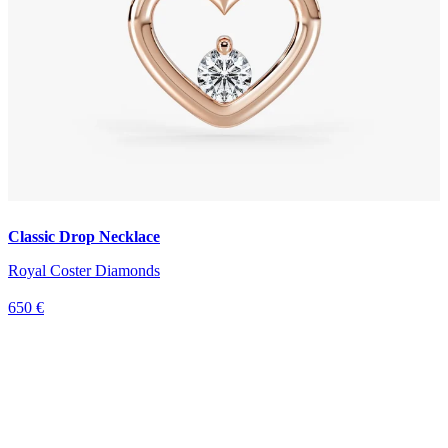
Classic Drop Necklace
Royal Coster Diamonds
650 €