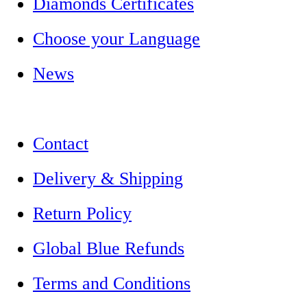
Diamonds Certificates
Choose your Language
News
Contact
Delivery & Shipping
Return Policy
Global Blue Refunds
Terms and Conditions