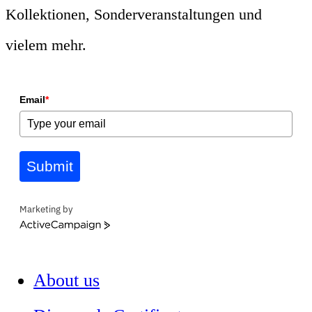
Kollektionen, Sonderveranstaltungen und
vielem mehr.
Email
*
Submit
Marketing by
ActiveCampaign
About us