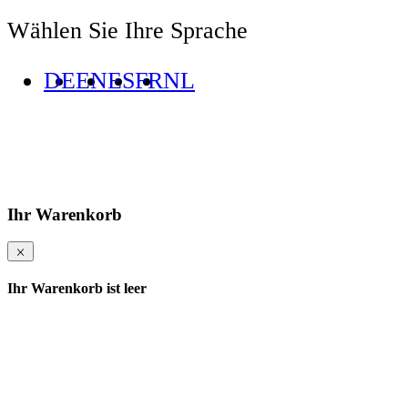
Wählen Sie Ihre Sprache
DE
EN
ES
FR
NL
Ihr Warenkorb
Ihr Warenkorb ist leer