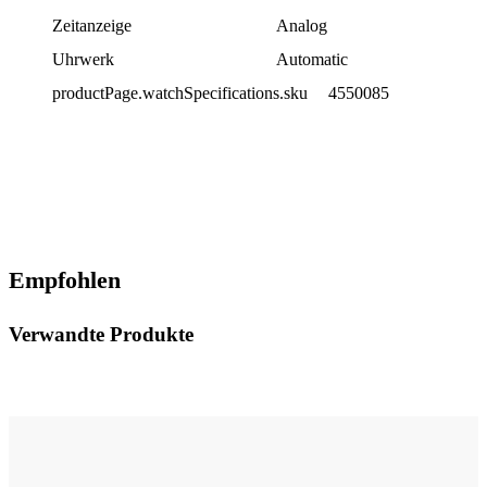
Zeitanzeige
Analog
Uhrwerk
Automatic
productPage.watchSpecifications.sku
4550085
Empfohlen
Verwandte Produkte