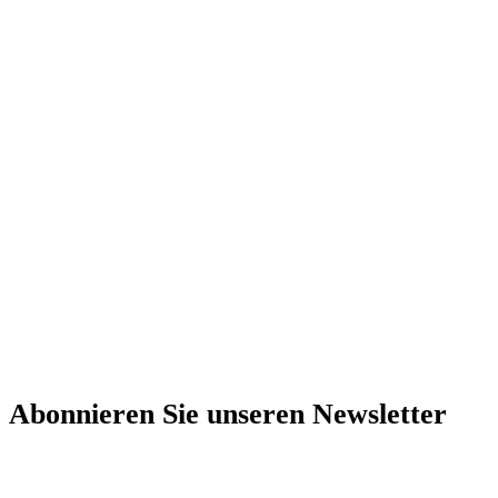
Abonnieren Sie unseren Newsletter