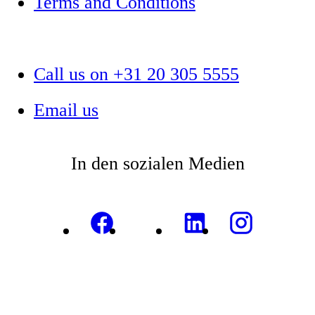
Terms and Conditions
Call us on +31 20 305 5555
Email us
In den sozialen Medien