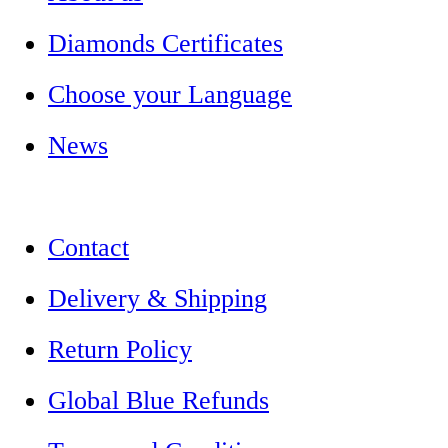
Diamonds Certificates
Choose your Language
News
Contact
Delivery & Shipping
Return Policy
Global Blue Refunds