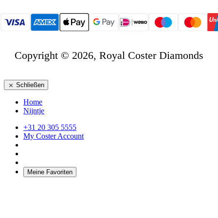
Copyright © 2026, Royal Coster Diamonds
Schließen
Home
Nijntje
+31 20 305 5555
My Coster Account
Meine Favoriten