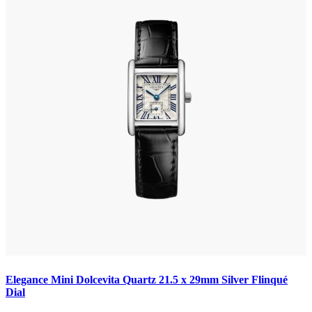
Elegance Mini Dolcevita Quartz 21.5 x 29mm Silver Flinqué
Dial