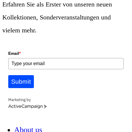
Erfahren Sie als Erster von unseren neuen
Kollektionen, Sonderveranstaltungen und
vielem mehr.
Email
*
Submit
Marketing by
ActiveCampaign
About us