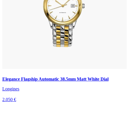
Elegance Flagship Automatic 38.5mm Matt White Dial
Longines
2.050 €