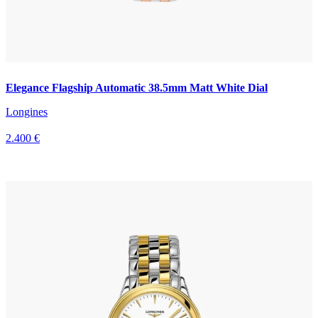
Elegance Flagship Automatic 38.5mm Matt White Dial
Longines
2.400 €