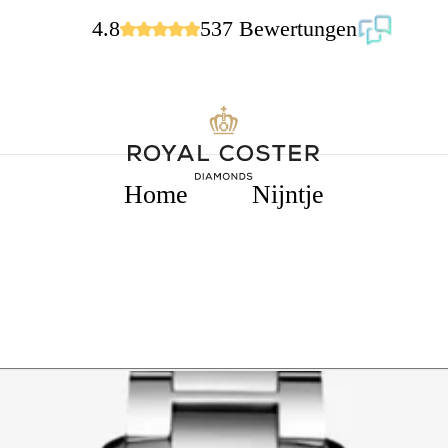
4.8
537 Bewertungen
Home
Nijntje