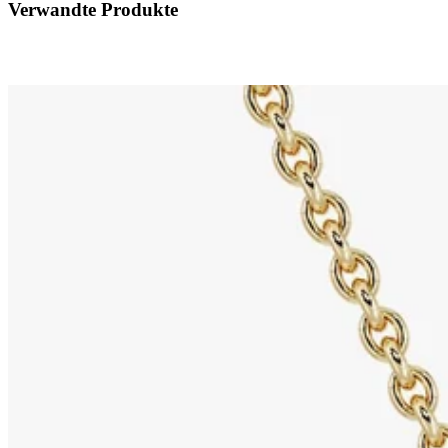
Verwandte Produkte