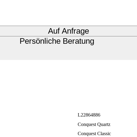
Auf Anfrage
Persönliche Beratung
L22864886
Conquest Quartz
Conquest Classic