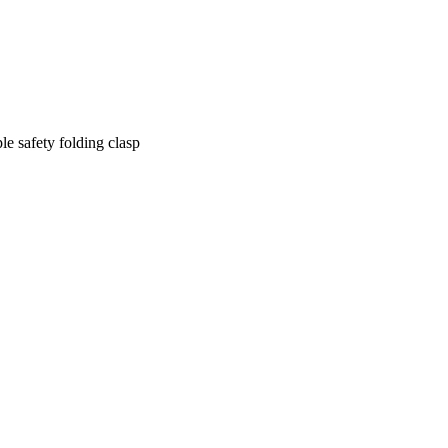
ple safety folding clasp