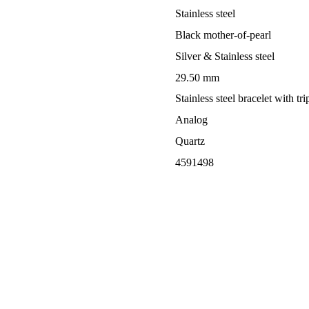
Stainless steel
Black mother-of-pearl
Silver & Stainless steel
29.50 mm
Stainless steel bracelet with tri
Analog
Quartz
4591498