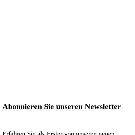
Abonnieren Sie unseren Newsletter
Erfahren Sie als Erster von unseren neuen