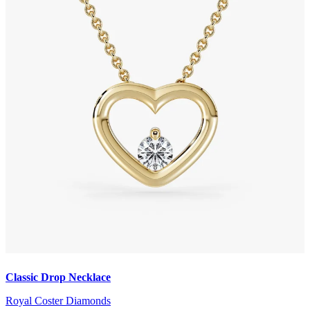
Classic Drop Necklace
Royal Coster Diamonds