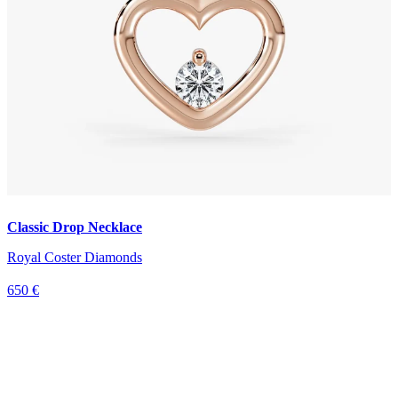
Classic Drop Necklace
Royal Coster Diamonds
650 €