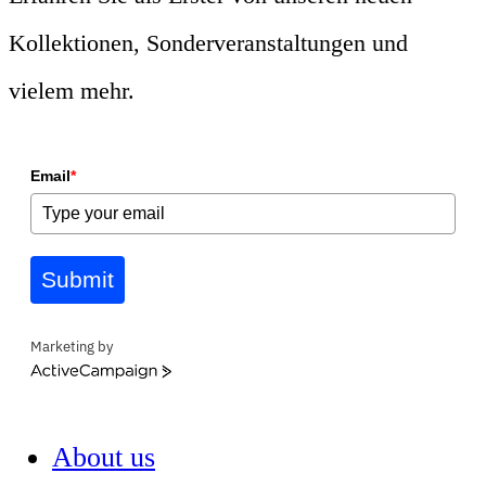
Kollektionen, Sonderveranstaltungen und
vielem mehr.
Email
*
Submit
Marketing by
ActiveCampaign
About us