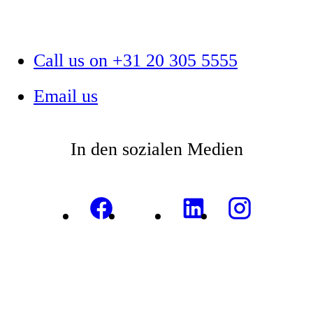
Call us on +31 20 305 5555
Email us
In den sozialen Medien