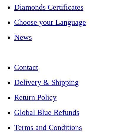
Diamonds Certificates
Choose your Language
News
Contact
Delivery & Shipping
Return Policy
Global Blue Refunds
Terms and Conditions