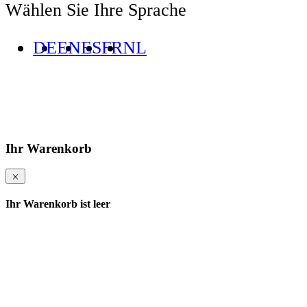
Wählen Sie Ihre Sprache
DE
EN
ES
FR
NL
Ihr Warenkorb
Ihr Warenkorb ist leer