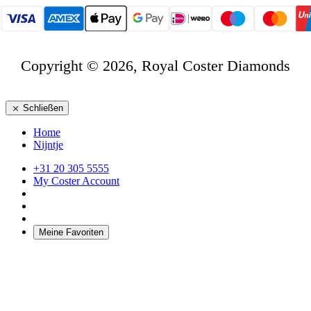
Copyright © 2026, Royal Coster Diamonds
Schließen
Home
Nijntje
+31 20 305 5555
My Coster Account
Meine Favoriten