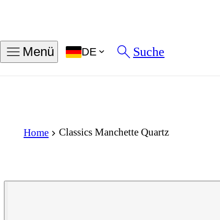
Suche
Menü
DE
Classics Manchette Quartz
Home