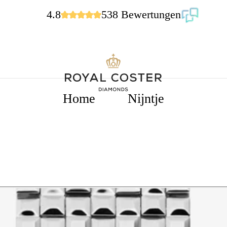
4.8
538 Bewertungen
Home
Nijntje