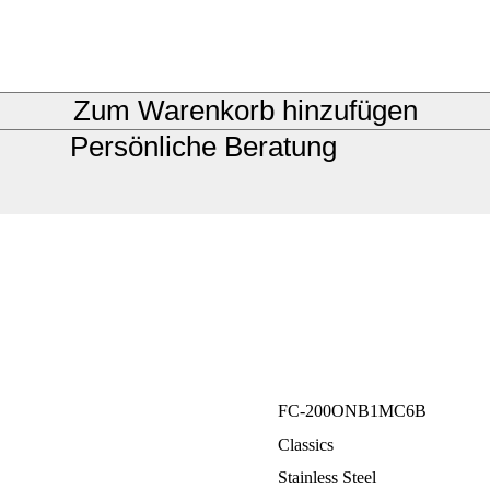
Zum Warenkorb hinzufügen
Persönliche Beratung
FC-200ONB1MC6B
Classics
Stainless Steel