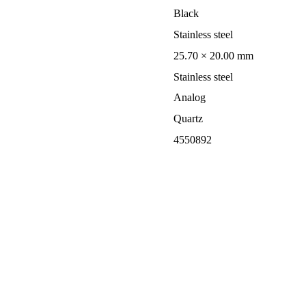
Black
Stainless steel
25.70 × 20.00 mm
Stainless steel
Analog
Quartz
4550892