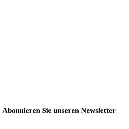
Abonnieren Sie unseren Newsletter