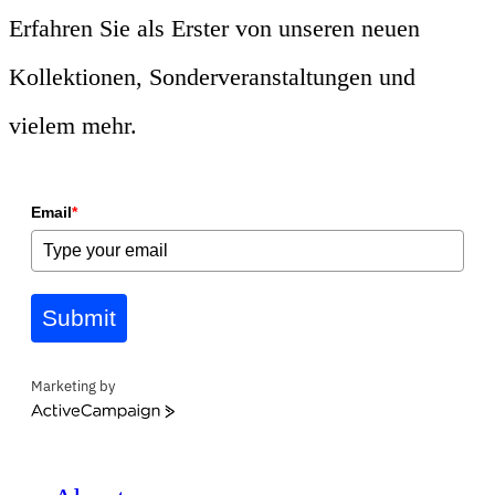
Erfahren Sie als Erster von unseren neuen
Kollektionen, Sonderveranstaltungen und
vielem mehr.
Email
*
Submit
Marketing by
ActiveCampaign