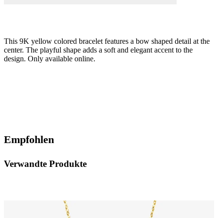
This 9K yellow colored bracelet features a bow shaped detail at the
center. The playful shape adds a soft and elegant accent to the
design. Only available online.
Empfohlen
Verwandte Produkte