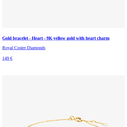
Gold bracelet - Heart - 9K yellow gold with heart charm
Royal Coster Diamonds
149 €