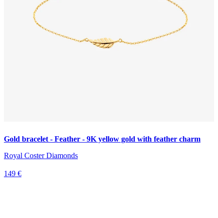
Gold bracelet - Feather - 9K yellow gold with feather charm
Royal Coster Diamonds
149 €