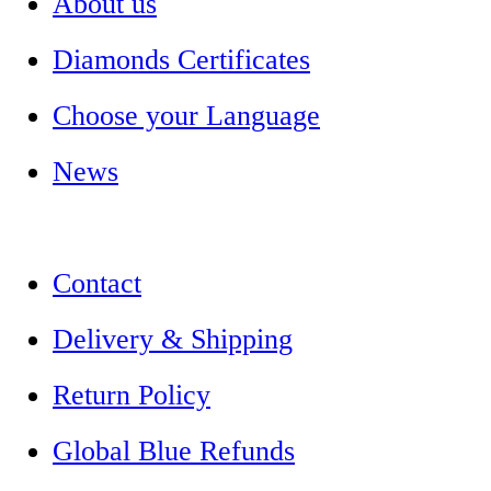
About us
Diamonds Certificates
Choose your Language
News
Contact
Delivery & Shipping
Return Policy
Global Blue Refunds