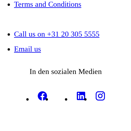
Terms and Conditions
Call us on +31 20 305 5555
Email us
In den sozialen Medien