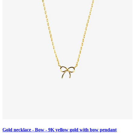
Gold necklace - Bow - 9K yellow gold with bow pendant