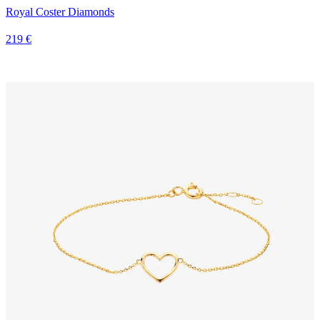
Royal Coster Diamonds
219 €