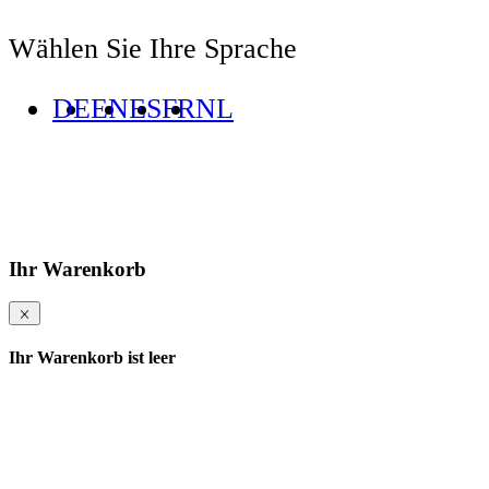
Wählen Sie Ihre Sprache
DE
EN
ES
FR
NL
Ihr Warenkorb
Ihr Warenkorb ist leer