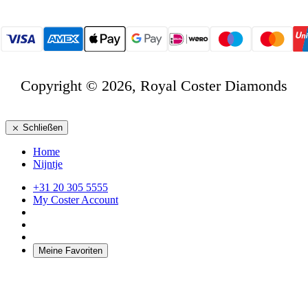
Copyright © 2026, Royal Coster Diamonds
Schließen
Home
Nijntje
+31 20 305 5555
My Coster Account
Meine Favoriten