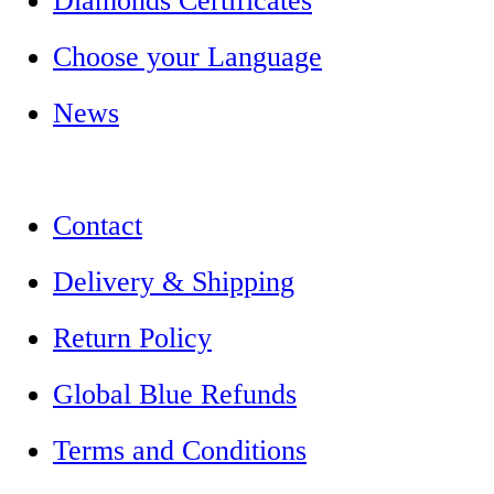
Diamonds Certificates
Choose your Language
News
Contact
Delivery & Shipping
Return Policy
Global Blue Refunds
Terms and Conditions