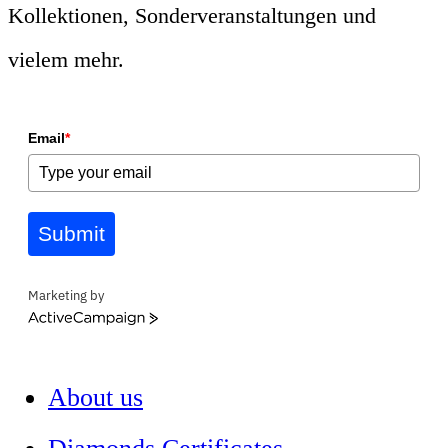
Kollektionen, Sonderveranstaltungen und
vielem mehr.
Email
*
Submit
Marketing by
ActiveCampaign
About us