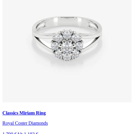
Classics Miriam Ring
Royal Coster Diamonds