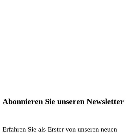
Abonnieren Sie unseren Newsletter
Erfahren Sie als Erster von unseren neuen