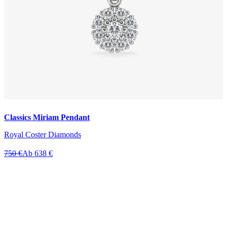
Classics Miriam Pendant
Royal Coster Diamonds
750 €
Ab 638 €