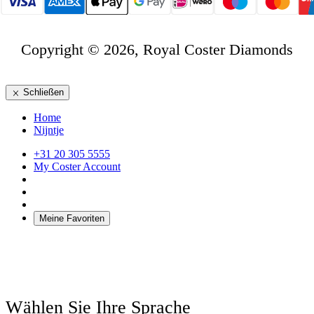
Copyright © 2026, Royal Coster Diamonds
Schließen
Home
Nijntje
+31 20 305 5555
My Coster Account
Meine Favoriten
Wählen Sie Ihre Sprache