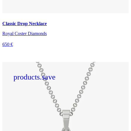
Classic Drop Necklace
Royal Coster Diamonds
650 €
products.save