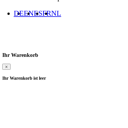
DE
EN
ES
FR
NL
Ihr Warenkorb
Ihr Warenkorb ist leer