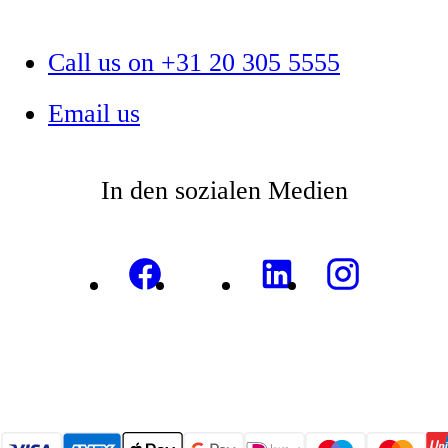
Call us on +31 20 305 5555
Email us
In den sozialen Medien