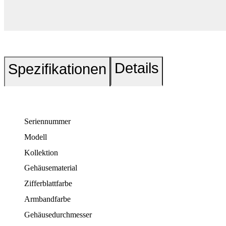
Details
Spezifikationen
Seriennummer
Modell
Kollektion
Gehäusematerial
Zifferblattfarbe
Armbandfarbe
Gehäusedurchmesser