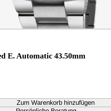
ted E. Automatic 43.50mm
Zum Warenkorb hinzufügen
Persönliche Beratung