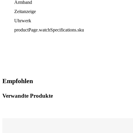
Armband
Zeitanzeige
Uhrwerk
productPage.watchSpecifications.sku
Empfohlen
Verwandte Produkte