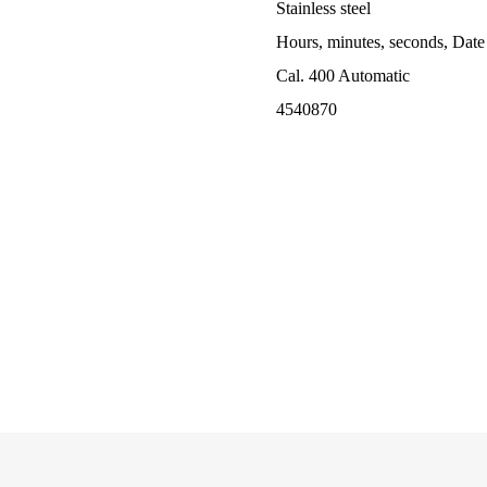
Stainless steel
Hours, minutes, seconds, Date
Cal. 400 Automatic
4540870