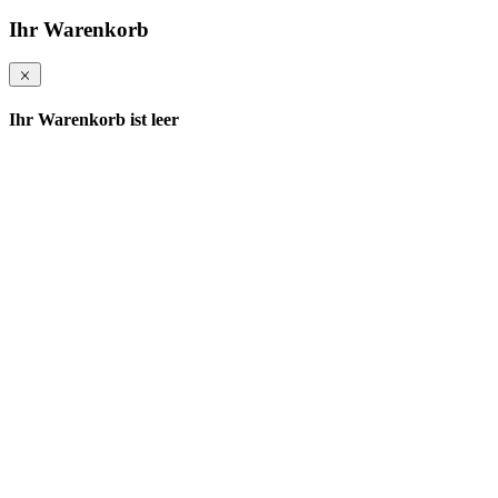
Ihr Warenkorb
Ihr Warenkorb ist leer