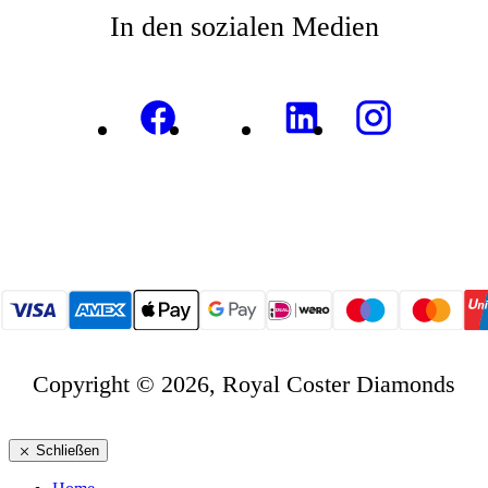
In den sozialen Medien
Copyright © 2026, Royal Coster Diamonds
Schließen