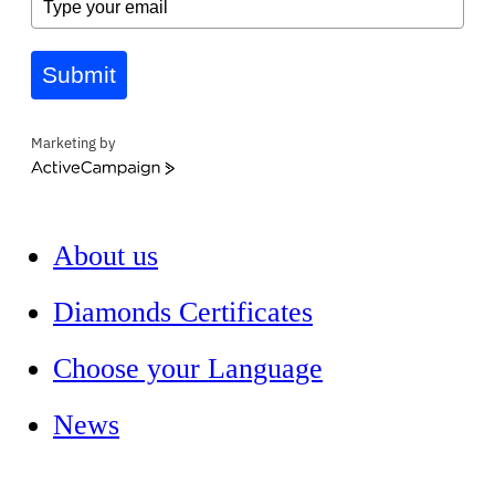
Submit
Marketing by
ActiveCampaign
About us
Diamonds Certificates
Choose your Language
News