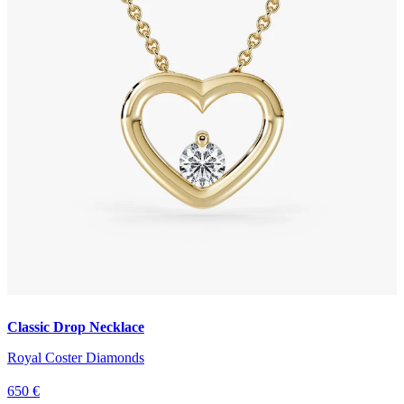
Classic Drop Necklace
Royal Coster Diamonds
650 €