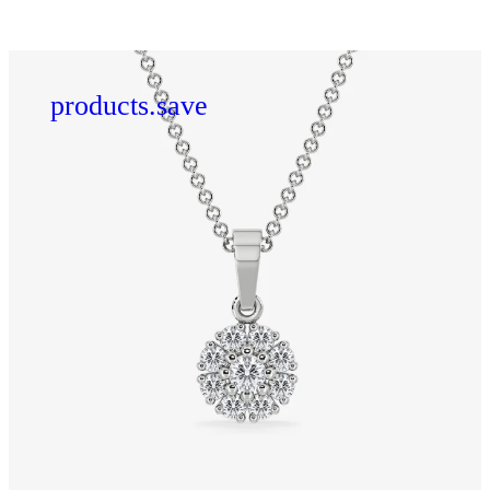
products.save