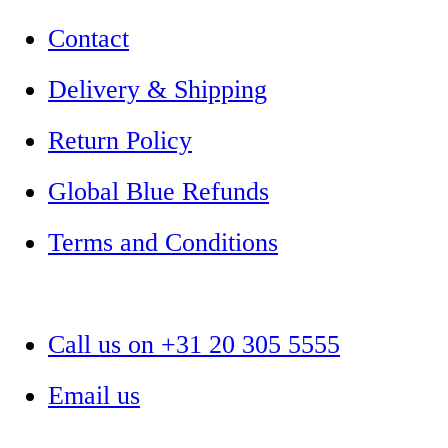
Contact
Delivery & Shipping
Return Policy
Global Blue Refunds
Terms and Conditions
Call us on +31 20 305 5555
Email us