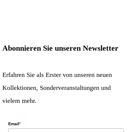
Abonnieren Sie unseren Newsletter
Erfahren Sie als Erster von unseren neuen
Kollektionen, Sonderveranstaltungen und
vielem mehr.
Email
*