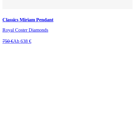
Classics Miriam Pendant
Royal Coster Diamonds
750 €
Ab 638 €