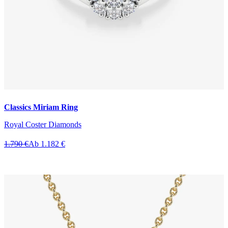
Classics Miriam Ring
Royal Coster Diamonds
1.790 €
Ab 1.182 €