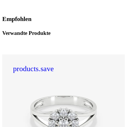
Empfohlen
Verwandte Produkte
products.save