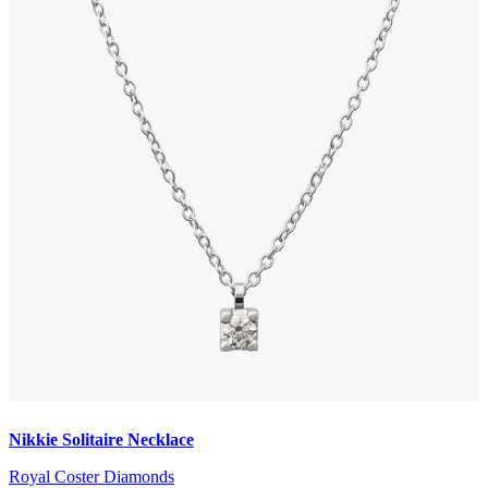
Nikkie Solitaire Necklace
Royal Coster Diamonds