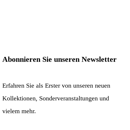
Abonnieren Sie unseren Newsletter
Erfahren Sie als Erster von unseren neuen
Kollektionen, Sonderveranstaltungen und
vielem mehr.