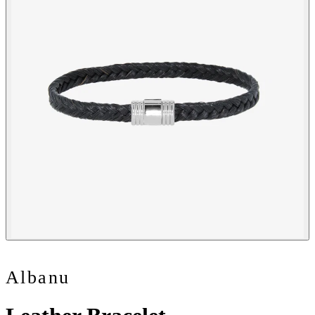
Albanu