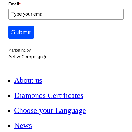
Email
*
Submit
Marketing by
ActiveCampaign
About us
Diamonds Certificates
Choose your Language
News