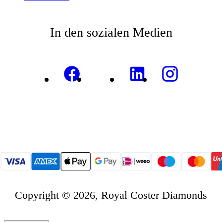
In den sozialen Medien
Copyright © 2026, Royal Coster Diamonds