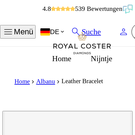
4.8
539 Bewertungen
Suche
Menü
DE
Home
Nijntje
Leather Bracelet
Home
Albanu