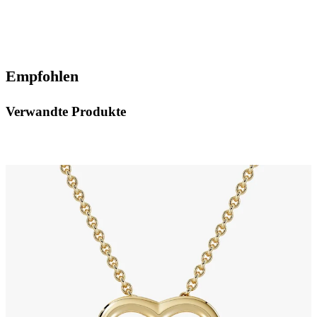
Empfohlen
Verwandte Produkte