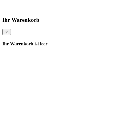
Ihr Warenkorb
Ihr Warenkorb ist leer