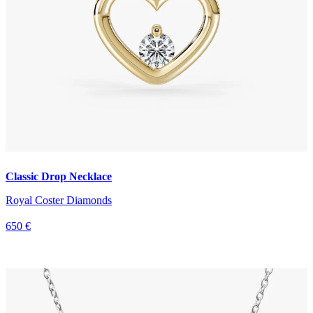
Classic Drop Necklace
Royal Coster Diamonds
650 €