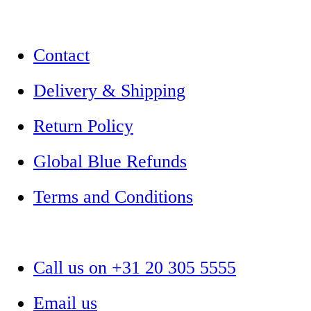
Contact
Delivery & Shipping
Return Policy
Global Blue Refunds
Terms and Conditions
Call us on +31 20 305 5555
Email us