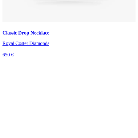
Classic Drop Necklace
Royal Coster Diamonds
650 €