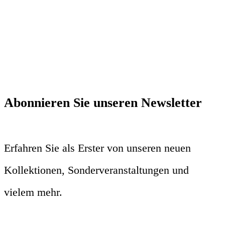
Abonnieren Sie unseren Newsletter
Erfahren Sie als Erster von unseren neuen
Kollektionen, Sonderveranstaltungen und
vielem mehr.