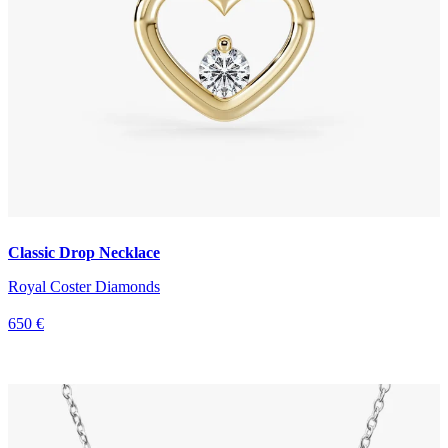
Classic Drop Necklace
Royal Coster Diamonds
650 €