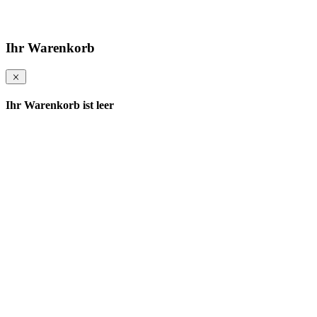
Ihr Warenkorb
Ihr Warenkorb ist leer