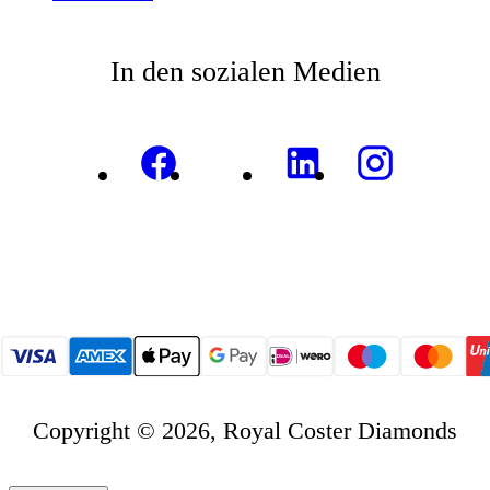
In den sozialen Medien
Copyright © 2026, Royal Coster Diamonds