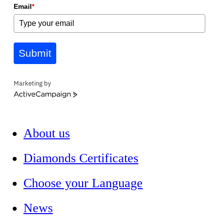
Email
*
Submit
Marketing by
ActiveCampaign
About us
Diamonds Certificates
Choose your Language
News