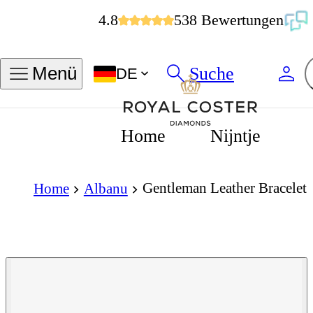
4.8
538 Bewertungen
Suche
Menü
DE
Home
Nijntje
Gentleman Leather Bracelet
Home
Albanu