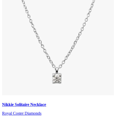
Nikkie Solitaire Necklace
Royal Coster Diamonds