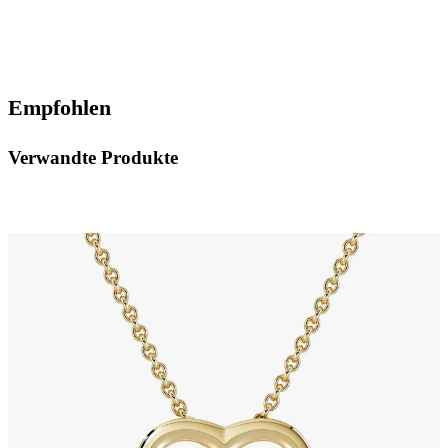
Empfohlen
Verwandte Produkte