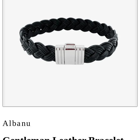
Albanu