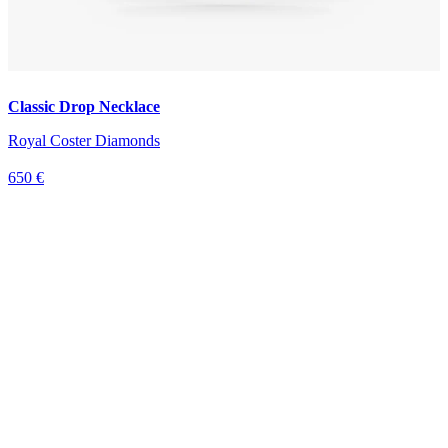
Classic Drop Necklace
Royal Coster Diamonds
650 €