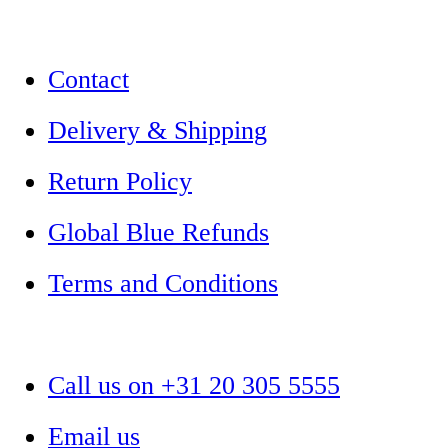
Contact
Delivery & Shipping
Return Policy
Global Blue Refunds
Terms and Conditions
Call us on +31 20 305 5555
Email us