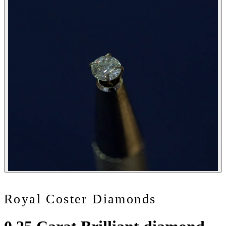
Royal Coster Diamonds