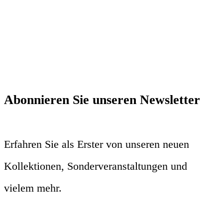
Abonnieren Sie unseren Newsletter
Erfahren Sie als Erster von unseren neuen
Kollektionen, Sonderveranstaltungen und
vielem mehr.