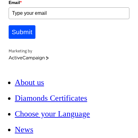
Email
*
Submit
Marketing by
ActiveCampaign
About us
Diamonds Certificates
Choose your Language
News