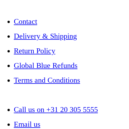
Contact
Delivery & Shipping
Return Policy
Global Blue Refunds
Terms and Conditions
Call us on +31 20 305 5555
Email us