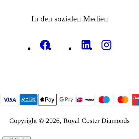
In den sozialen Medien
Copyright © 2026, Royal Coster Diamonds