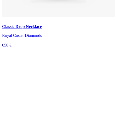
Classic Drop Necklace
Royal Coster Diamonds
650 €