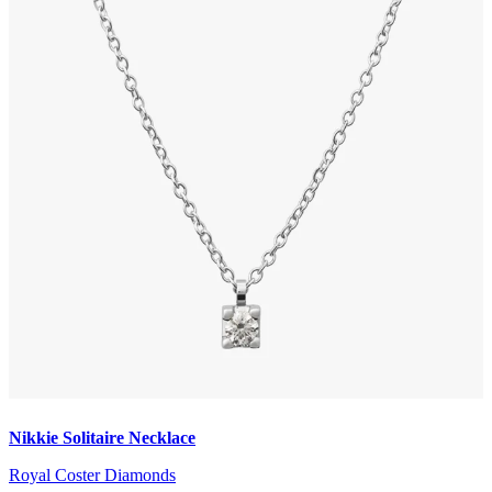
Nikkie Solitaire Necklace
Royal Coster Diamonds