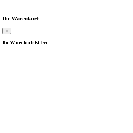
Ihr Warenkorb
Ihr Warenkorb ist leer