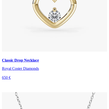
Classic Drop Necklace
Royal Coster Diamonds
650 €