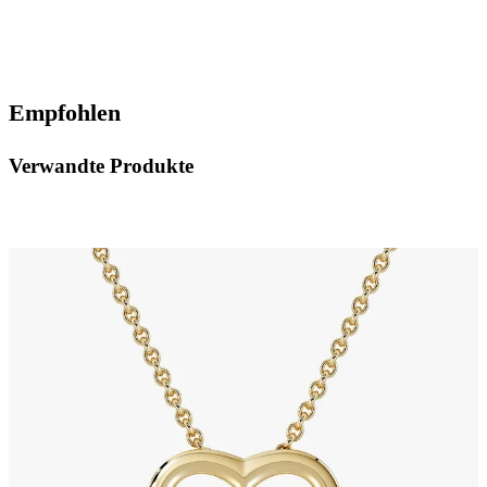
Empfohlen
Verwandte Produkte