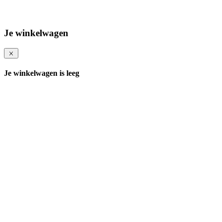
Je winkelwagen
Je winkelwagen is leeg