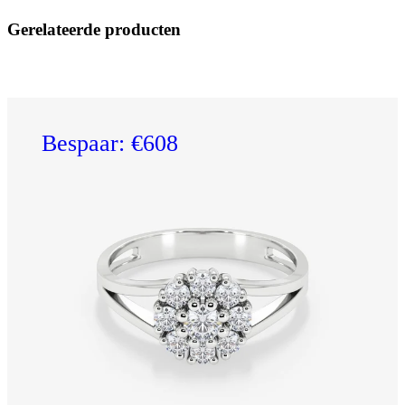
Gerelateerde producten
Bespaar: €608