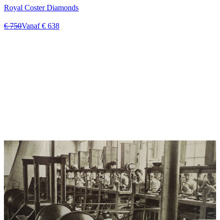
Royal Coster Diamonds
€ 750
Vanaf € 638