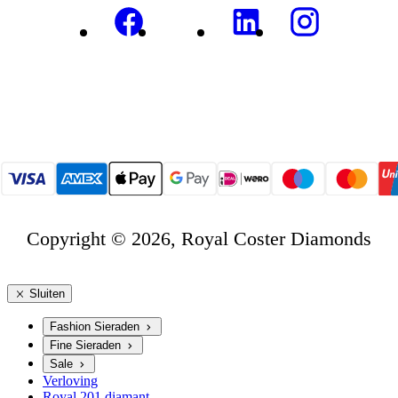
Copyright © 2026, Royal Coster Diamonds
Sluiten
Fashion Sieraden
Fine Sieraden
Sale
Verloving
Royal 201 diamant