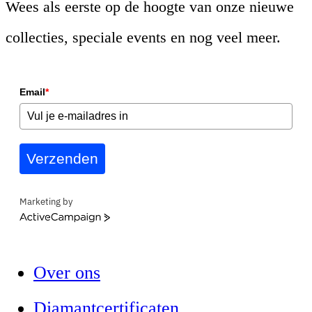
Wees als eerste op de hoogte van onze nieuwe
collecties, speciale events en nog veel meer.
Email
*
Verzenden
Marketing by
ActiveCampaign
Over ons
Diamantcertificaten