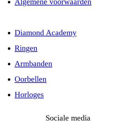
Algemene voorwaarden
Diamond Academy
Ringen
Armbanden
Oorbellen
Horloges
Sociale media