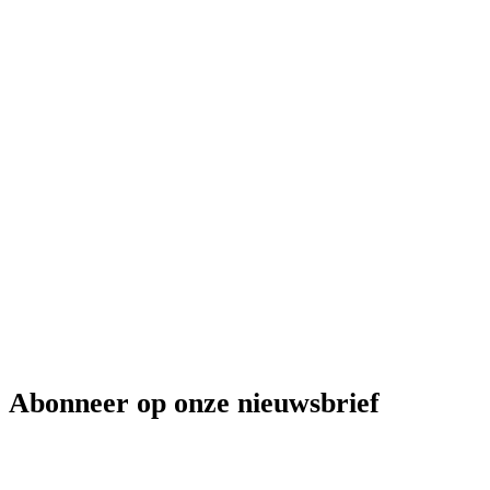
Abonneer op onze nieuwsbrief