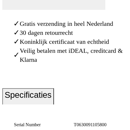
✓
Gratis verzending in heel Nederland
✓
30 dagen retourrecht
✓
Koninklijk certificaat van echtheid
Veilig betalen met iDEAL, creditcard &
✓
Klarna
Specificaties
Serial Number
T0630091105800