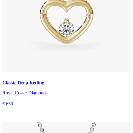
Classic Drop Ketting
Royal Coster Diamonds
€ 650