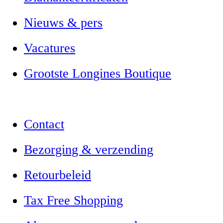
Nieuws & pers
Vacatures
Grootste Longines Boutique
Contact
Bezorging & verzending
Retourbeleid
Tax Free Shopping