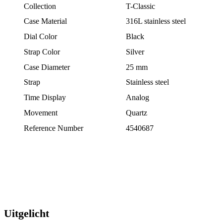
Collection
T-Classic
Case Material
316L stainless steel
Dial Color
Black
Strap Color
Silver
Case Diameter
25 mm
Strap
Stainless steel
Time Display
Analog
Movement
Quartz
Reference Number
4540687
Uitgelicht