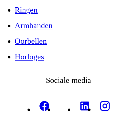
Ringen
Armbanden
Oorbellen
Horloges
Sociale media