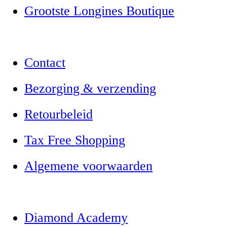
Grootste Longines Boutique
Contact
Bezorging & verzending
Retourbeleid
Tax Free Shopping
Algemene voorwaarden
Diamond Academy