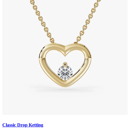
Classic Drop Ketting