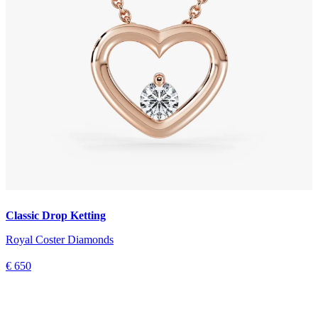
Classic Drop Ketting
Royal Coster Diamonds
€ 650