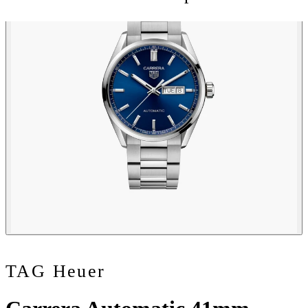
TAG Heuer