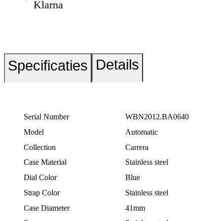
Klarna
Details
Specificaties
Serial Number
WBN2012.BA0640
Model
Automatic
Collection
Carrera
Case Material
Stainless steel
Dial Color
Blue
Strap Color
Stainless steel
Case Diameter
41mm