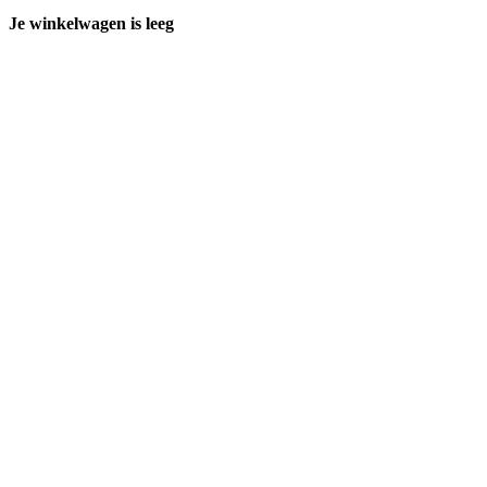
Je winkelwagen is leeg