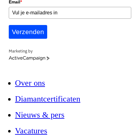
Email
*
Verzenden
Marketing by
ActiveCampaign
Over ons
Diamantcertificaten
Nieuws & pers
Vacatures