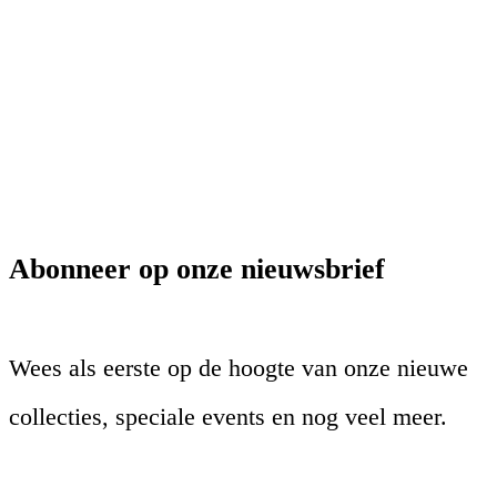
Abonneer op onze nieuwsbrief
Wees als eerste op de hoogte van onze nieuwe
collecties, speciale events en nog veel meer.