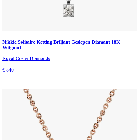
Nikkie Solitaire Ketting Briljant Geslepen Diamant 18K
Witgoud
Royal Coster Diamonds
€ 840