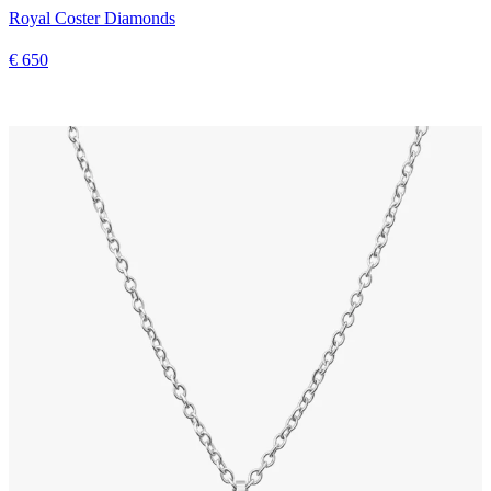
Royal Coster Diamonds
€ 650