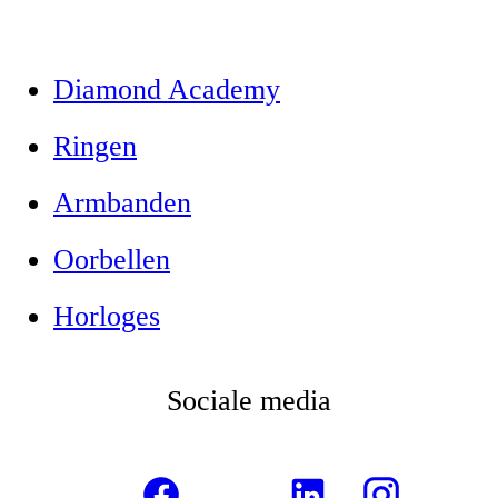
Diamond Academy
Ringen
Armbanden
Oorbellen
Horloges
Sociale media