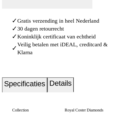
✓
Gratis verzending in heel Nederland
✓
30 dagen retourrecht
✓
Koninklijk certificaat van echtheid
Veilig betalen met iDEAL, creditcard &
✓
Klarna
Details
Specificaties
Collection
Royal Coster Diamonds