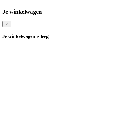
Je winkelwagen
Je winkelwagen is leeg