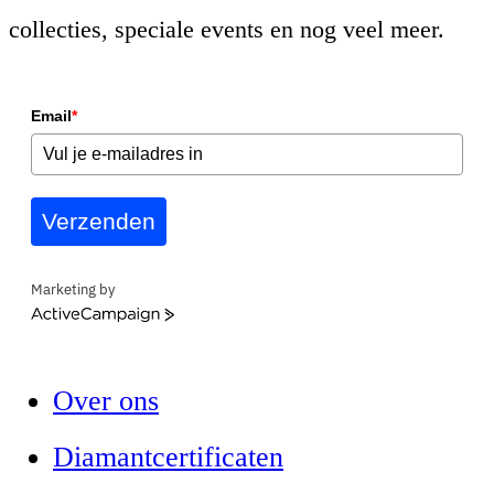
collecties, speciale events en nog veel meer.
Email
*
Verzenden
Marketing by
ActiveCampaign
Over ons
Diamantcertificaten