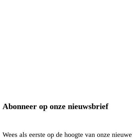
Abonneer op onze nieuwsbrief
Wees als eerste op de hoogte van onze nieuwe