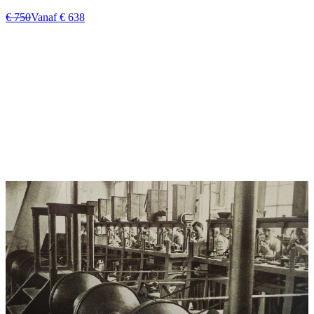
€ 750
Vanaf € 638