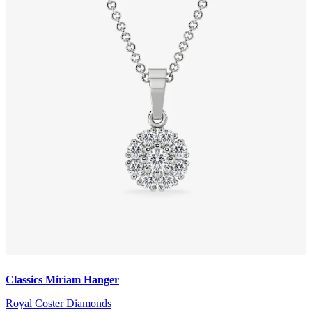
Classics Miriam Hanger
Royal Coster Diamonds