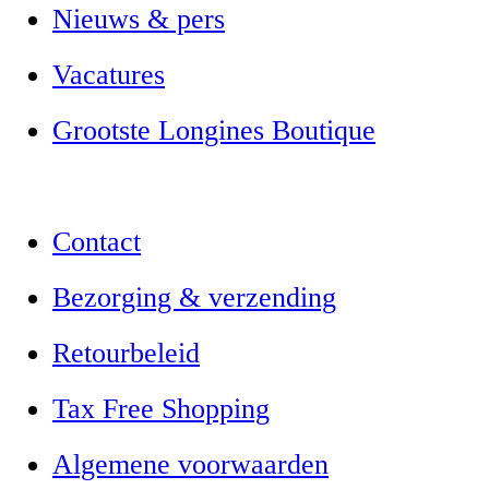
Nieuws & pers
Vacatures
Grootste Longines Boutique
Contact
Bezorging & verzending
Retourbeleid
Tax Free Shopping
Algemene voorwaarden