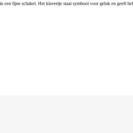
n een fijne schakel. Het klavertje staat symbool voor geluk en geeft het