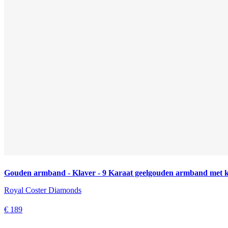
Gouden armband - Klaver - 9 Karaat geelgouden armband met k
Royal Coster Diamonds
€ 189