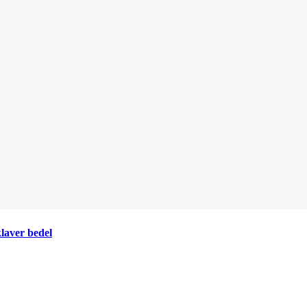
laver bedel