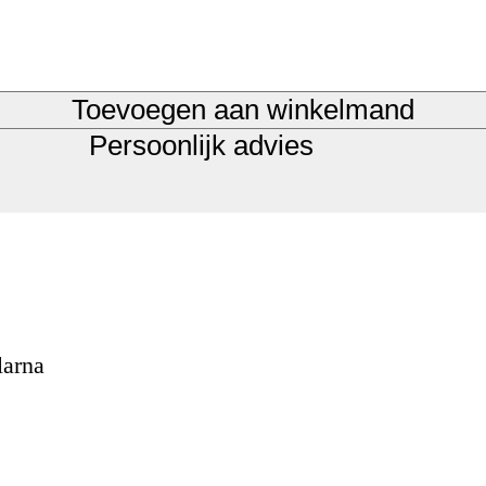
Toevoegen aan winkelmand
Persoonlijk advies
larna