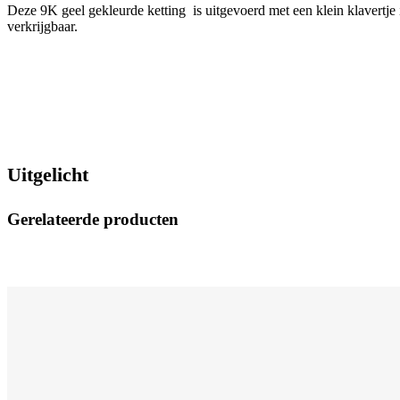
Deze 9K geel gekleurde ketting is uitgevoerd met een klein klavertje i
verkrijgbaar.
Uitgelicht
Gerelateerde producten