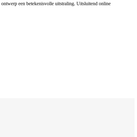
 ontwerp een betekenisvolle uitstraling. Uitsluitend online