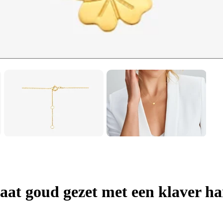
aat goud gezet met een klaver h