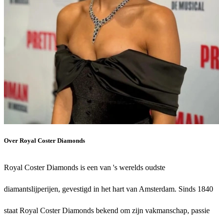
Over Royal Coster Diamonds
Royal Coster Diamonds is een van 's werelds oudste
diamantslijperijen, gevestigd in het hart van Amsterdam. Sinds 1840
staat Royal Coster Diamonds bekend om zijn vakmanschap, passie