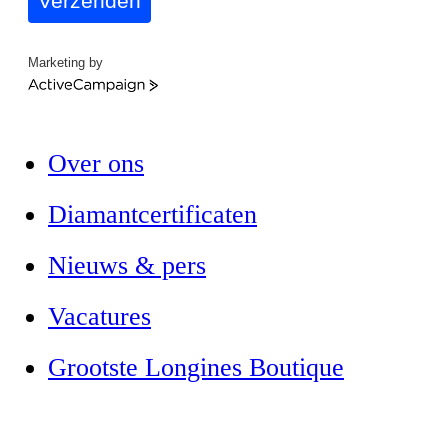
Verzenden
Marketing by
ActiveCampaign
Over ons
Diamantcertificaten
Nieuws & pers
Vacatures
Grootste Longines Boutique