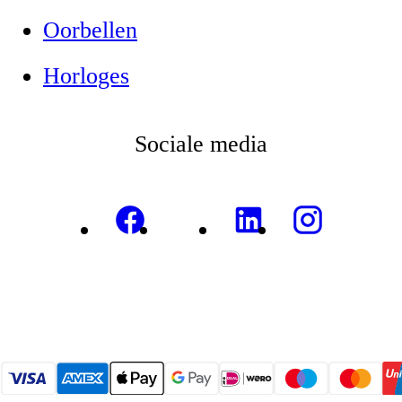
Oorbellen
Horloges
Sociale media