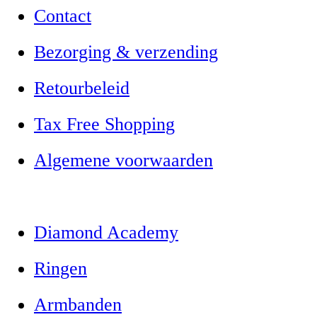
Contact
Bezorging & verzending
Retourbeleid
Tax Free Shopping
Algemene voorwaarden
Diamond Academy
Ringen
Armbanden