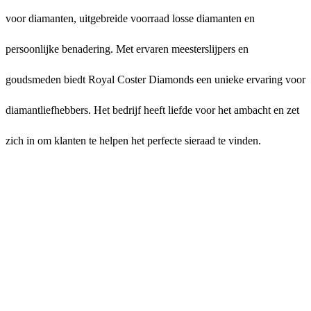
voor diamanten, uitgebreide voorraad losse diamanten en
persoonlijke benadering. Met ervaren meesterslijpers en
goudsmeden biedt Royal Coster Diamonds een unieke ervaring voor
diamantliefhebbers. Het bedrijf heeft liefde voor het ambacht en zet
zich in om klanten te helpen het perfecte sieraad te vinden.