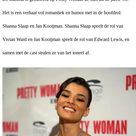
Het is een verhaal vol romantiek en humor met in de hoofdrol:
Shanna Slaap en Jan Kooijman. Shanna Slaap speelt de rol van
Vivian Ward en Jan Kooijman speelt de rol van Edward Lewis, en
samen met de cast stralen ze van het toneel af.