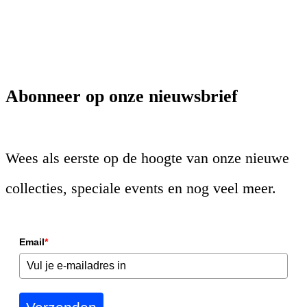
Abonneer op onze nieuwsbrief
Wees als eerste op de hoogte van onze nieuwe
collecties, speciale events en nog veel meer.
Email
*