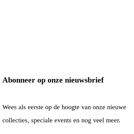
Abonneer op onze nieuwsbrief
Wees als eerste op de hoogte van onze nieuwe
collecties, speciale events en nog veel meer.