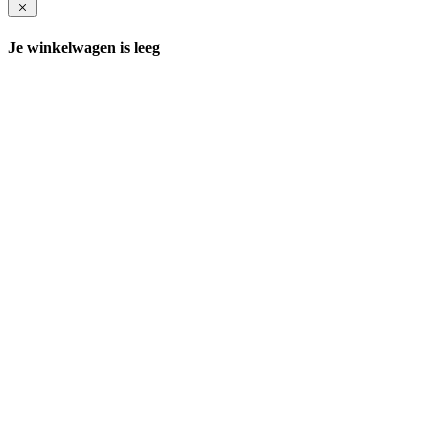
Je winkelwagen is leeg