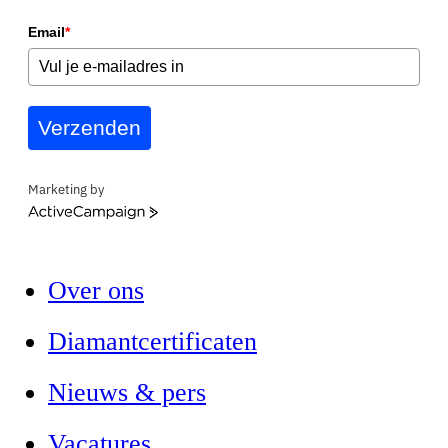
Email
*
Verzenden
Marketing by
ActiveCampaign
Over ons
Diamantcertificaten
Nieuws & pers
Vacatures