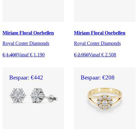
Miriam Floral Oorbellen
Miriam Floral Oorbellen
Royal Coster Diamonds
Royal Coster Diamonds
€ 1.400
Vanaf € 1.190
€ 2.950
Vanaf € 2.508
Bespaar: €442
Bespaar: €208