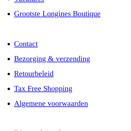
Grootste Longines Boutique
Contact
Bezorging & verzending
Retourbeleid
Tax Free Shopping
Algemene voorwaarden