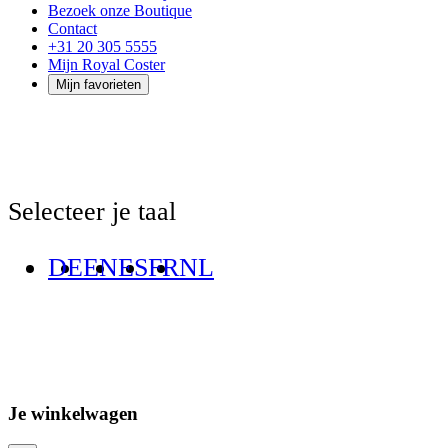
Bezoek onze Boutique
Contact
+31 20 305 5555
Mijn Royal Coster
Mijn favorieten
Selecteer je taal
DE
EN
ES
FR
NL
Je winkelwagen