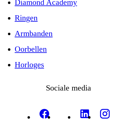
Diamond Academy
Ringen
Armbanden
Oorbellen
Horloges
Sociale media