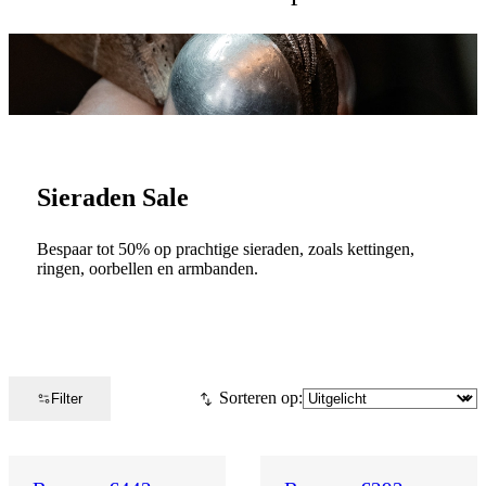
Sieraden Sale
Bespaar tot 50% op prachtige sieraden, zoals kettingen,
ringen, oorbellen en armbanden.
Sorteren op:
Filter