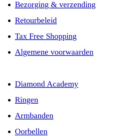
Bezorging & verzending
Retourbeleid
Tax Free Shopping
Algemene voorwaarden
Diamond Academy
Ringen
Armbanden
Oorbellen