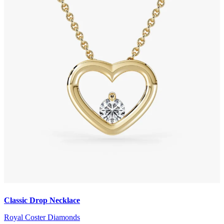
Classic Drop Necklace
Royal Coster Diamonds