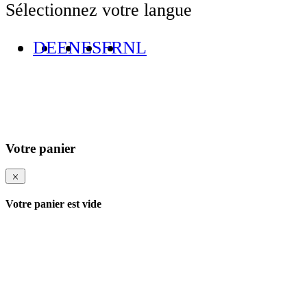
Sélectionnez votre langue
DE
EN
ES
FR
NL
Votre panier
Votre panier est vide