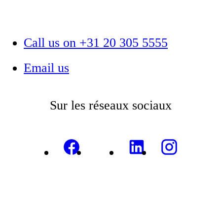
Call us on +31 20 305 5555
Email us
Sur les réseaux sociaux