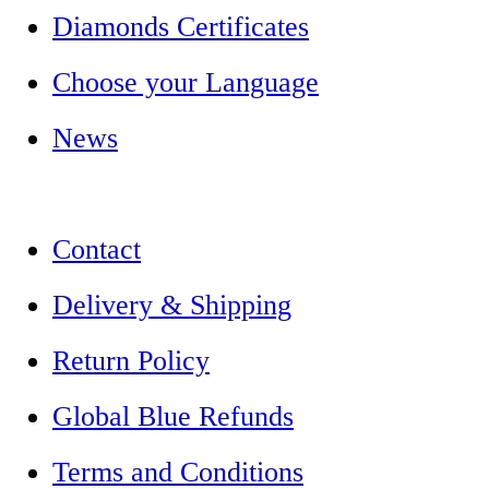
Diamonds Certificates
Choose your Language
News
Contact
Delivery & Shipping
Return Policy
Global Blue Refunds
Terms and Conditions