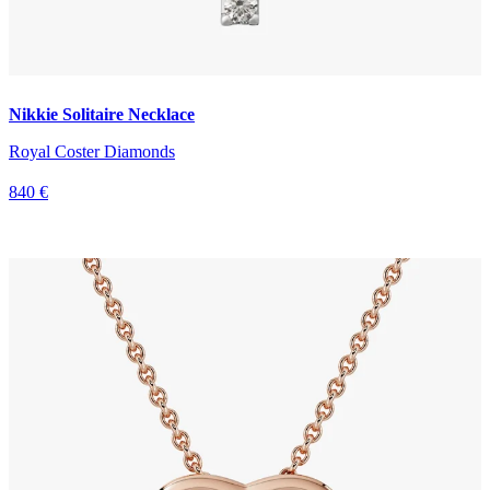
Nikkie Solitaire Necklace
Royal Coster Diamonds
840 €