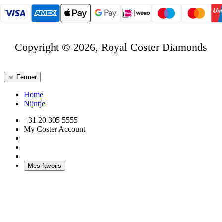
Copyright © 2026, Royal Coster Diamonds
Fermer
Home
Nijntje
+31 20 305 5555
My Coster Account
Mes favoris