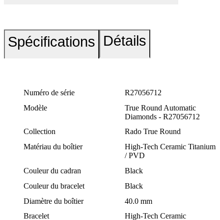
Détails
Spécifications
Numéro de série
R27056712
Modèle
True Round Automatic
Diamonds - R27056712
Collection
Rado True Round
Matériau du boîtier
High-Tech Ceramic Titanium
/ PVD
Couleur du cadran
Black
Couleur du bracelet
Black
Diamètre du boîtier
40.0 mm
Bracelet
High-Tech Ceramic