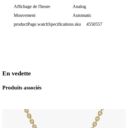
Affichage de l'heure
Analog
Mouvement
Automatic
productPage.watchSpecifications.sku
4550557
En vedette
Produits associés