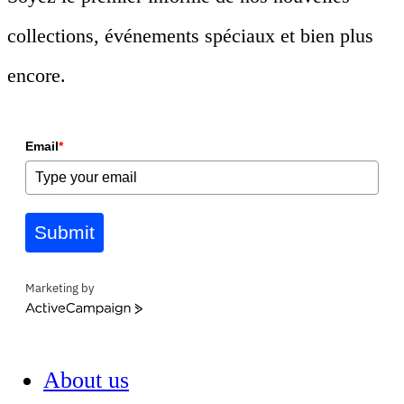
collections, événements spéciaux et bien plus
encore.
Email
*
Submit
Marketing by
ActiveCampaign
About us