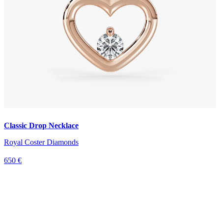
Classic Drop Necklace
Royal Coster Diamonds
650 €