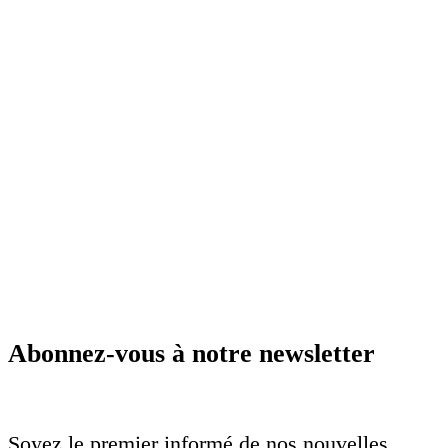
Abonnez-vous à notre newsletter
Soyez le premier informé de nos nouvelles