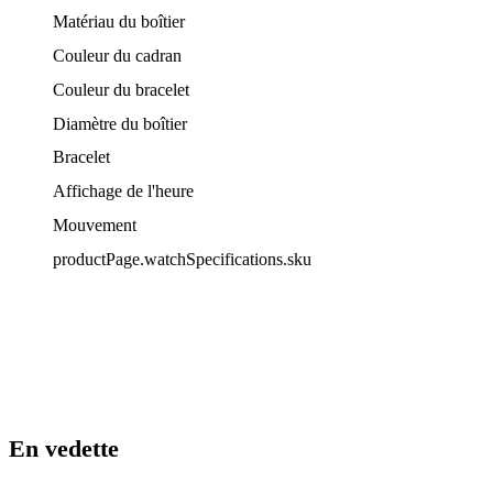
Matériau du boîtier
Couleur du cadran
Couleur du bracelet
Diamètre du boîtier
Bracelet
Affichage de l'heure
Mouvement
productPage.watchSpecifications.sku
En vedette