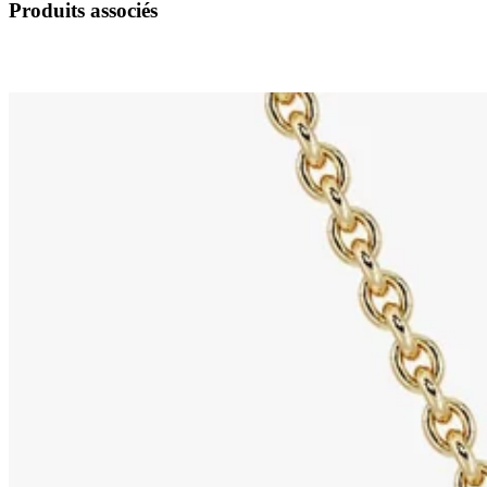
Produits associés