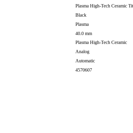
Plasma High-Tech Ceramic Ti
Black
Plasma
40.0 mm
Plasma High-Tech Ceramic
Analog
Automatic
4570607