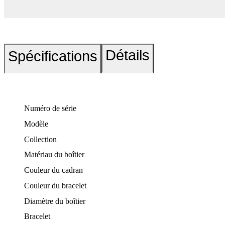
Détails
Spécifications
Numéro de série
Modèle
Collection
Matériau du boîtier
Couleur du cadran
Couleur du bracelet
Diamètre du boîtier
Bracelet