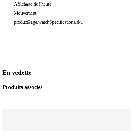
Affichage de l'heure
Mouvement
productPage.watchSpecifications.sku
En vedette
Produits associés