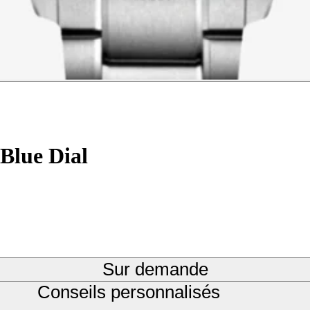
Blue Dial
Sur demande
Conseils personnalisés