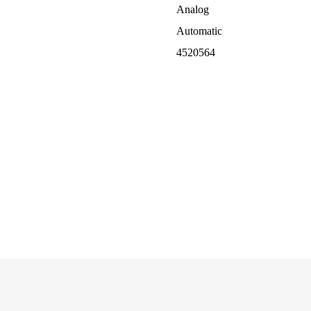
Analog
Automatic
4520564