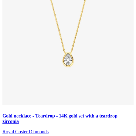
Gold necklace - Teardrop - 14K gold set with a teardrop
zirconia
Royal Coster Diamonds