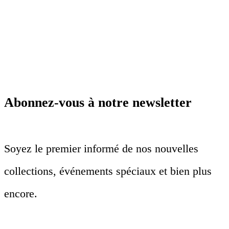
Abonnez-vous à notre newsletter
Soyez le premier informé de nos nouvelles
collections, événements spéciaux et bien plus
encore.