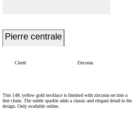
Pierre centrale
Clarté
Zirconia
This 14K yellow gold necklace is finished with zirconia set into a
fine chain. The subtle sparkle adds a classic and elegant detail to the
design. Only available online.