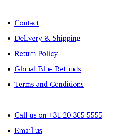
Contact
Delivery & Shipping
Return Policy
Global Blue Refunds
Terms and Conditions
Call us on +31 20 305 5555
Email us