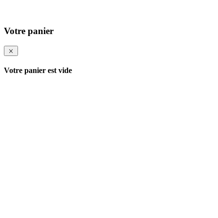
Votre panier
Votre panier est vide