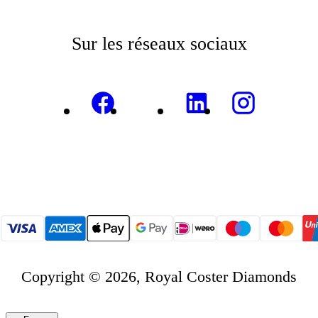
Sur les réseaux sociaux
Copyright © 2026, Royal Coster Diamonds