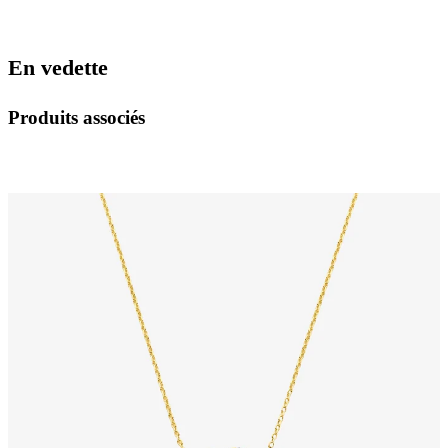
En vedette
Produits associés