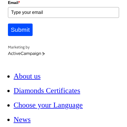
Email
*
Submit
Marketing by
ActiveCampaign
About us
Diamonds Certificates
Choose your Language
News