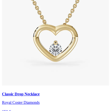
Classic Drop Necklace
Royal Coster Diamonds