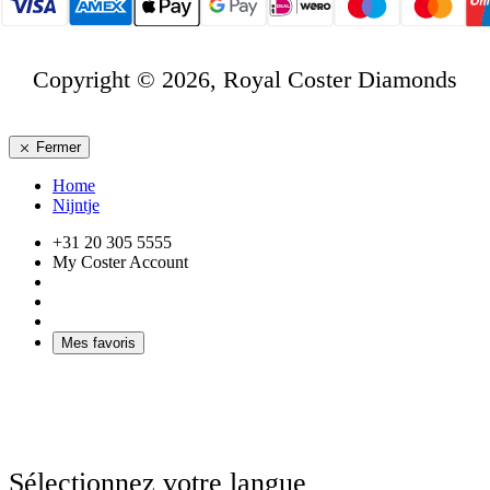
Copyright © 2026, Royal Coster Diamonds
Fermer
Home
Nijntje
+31 20 305 5555
My Coster Account
Mes favoris
Sélectionnez votre langue