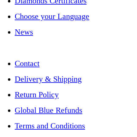
Diamonds Certificates
Choose your Language
News
Contact
Delivery & Shipping
Return Policy
Global Blue Refunds
Terms and Conditions