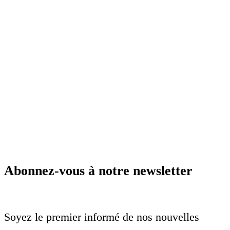
Abonnez-vous à notre newsletter
Soyez le premier informé de nos nouvelles