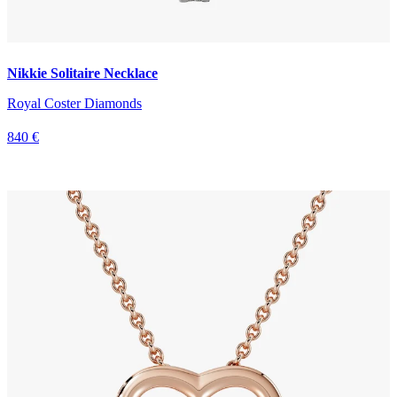
Nikkie Solitaire Necklace
Royal Coster Diamonds
840 €