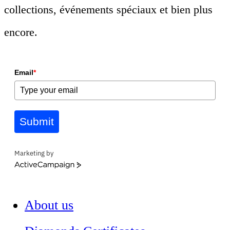
collections, événements spéciaux et bien plus
encore.
Email
*
Submit
Marketing by
ActiveCampaign
About us