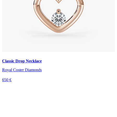
Classic Drop Necklace
Royal Coster Diamonds
650 €