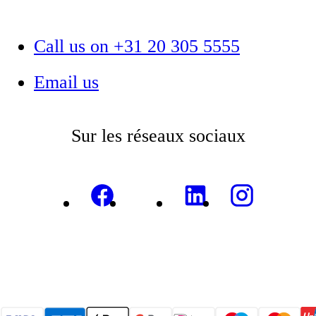
Call us on +31 20 305 5555
Email us
Sur les réseaux sociaux