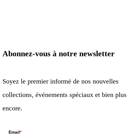
Abonnez-vous à notre newsletter
Soyez le premier informé de nos nouvelles
collections, événements spéciaux et bien plus
encore.
Email
*