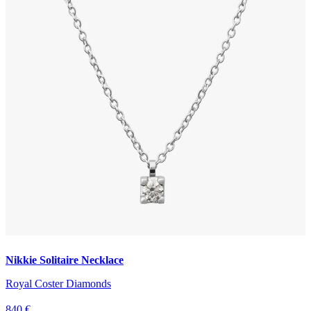
Nikkie Solitaire Necklace
Royal Coster Diamonds
840 €