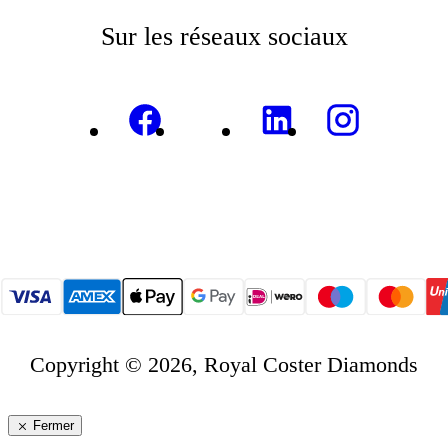
Sur les réseaux sociaux
Copyright © 2026, Royal Coster Diamonds
Fermer