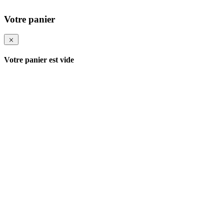
Votre panier
Votre panier est vide