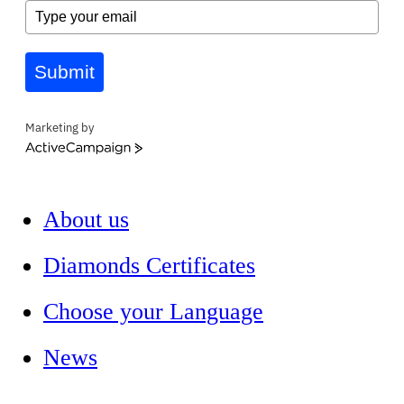
Submit
Marketing by
ActiveCampaign
About us
Diamonds Certificates
Choose your Language
News