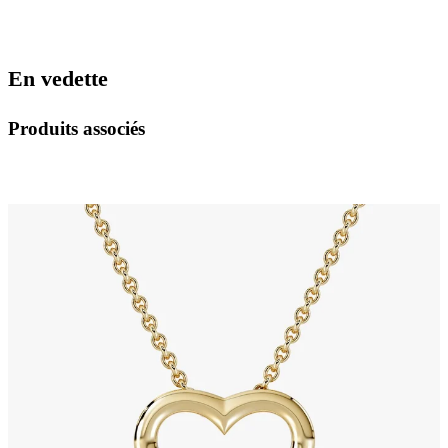
En vedette
Produits associés