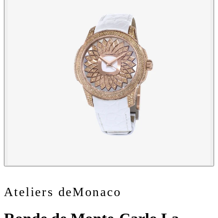
Ateliers deMonaco