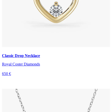
Classic Drop Necklace
Royal Coster Diamonds
650 €