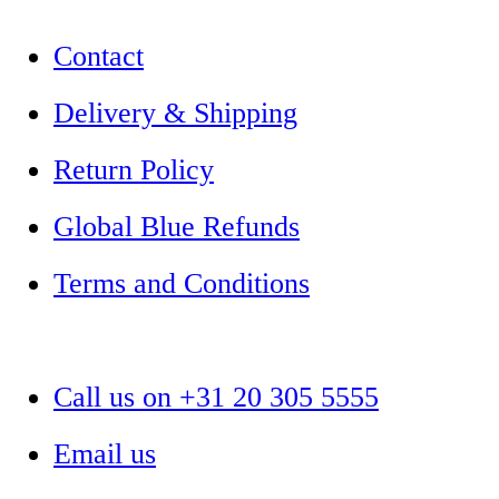
Contact
Delivery & Shipping
Return Policy
Global Blue Refunds
Terms and Conditions
Call us on +31 20 305 5555
Email us