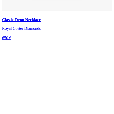
Classic Drop Necklace
Royal Coster Diamonds
650 €