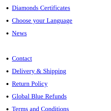
Diamonds Certificates
Choose your Language
News
Contact
Delivery & Shipping
Return Policy
Global Blue Refunds
Terms and Conditions