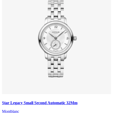
Star Legacy Small Second Automatic 32Mm
Montblanc