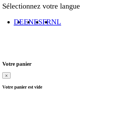
Sélectionnez votre langue
DE
EN
ES
FR
NL
Votre panier
Votre panier est vide