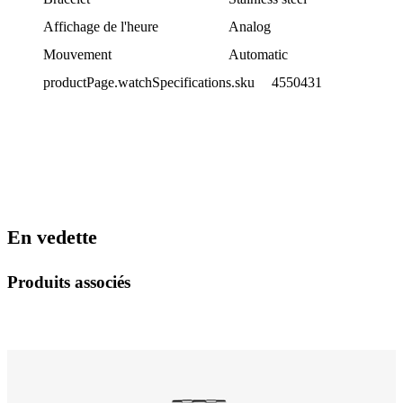
Affichage de l'heure
Analog
Mouvement
Automatic
productPage.watchSpecifications.sku
4550431
En vedette
Produits associés