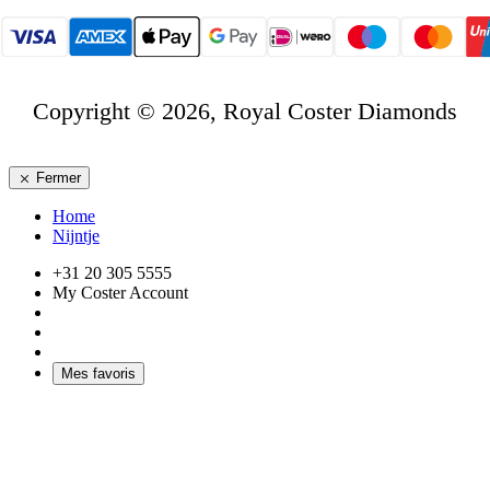
Copyright © 2026, Royal Coster Diamonds
Fermer
Home
Nijntje
+31 20 305 5555
My Coster Account
Mes favoris