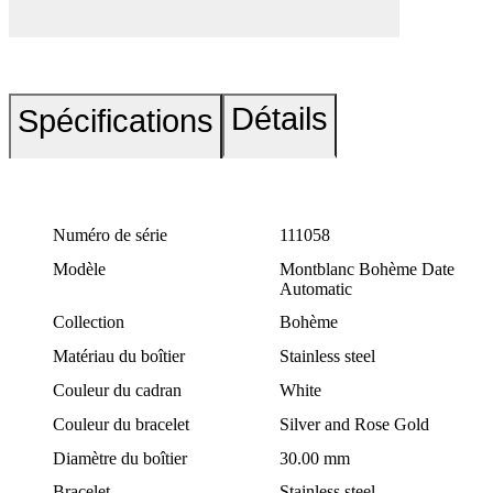
Détails
Spécifications
Numéro de série
111058
Modèle
Montblanc Bohème Date
Automatic
Collection
Bohème
Matériau du boîtier
Stainless steel
Couleur du cadran
White
Couleur du bracelet
Silver and Rose Gold
Diamètre du boîtier
30.00 mm
Bracelet
Stainless steel