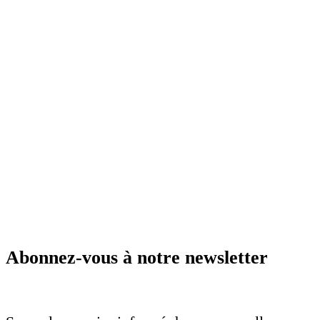
Abonnez-vous à notre newsletter