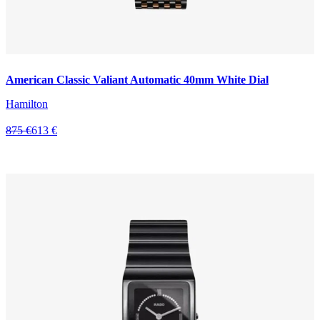
American Classic Valiant Automatic 40mm White Dial
Hamilton
875 €
613 €