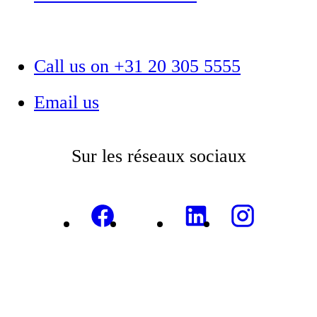
Call us on +31 20 305 5555
Email us
Sur les réseaux sociaux