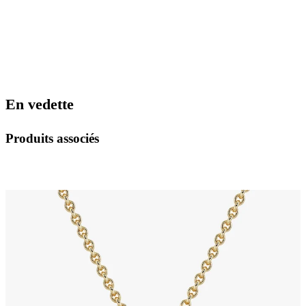
En vedette
Produits associés