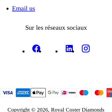
Email us
Sur les réseaux sociaux
Copyright © 2026, Royal Coster Diamonds