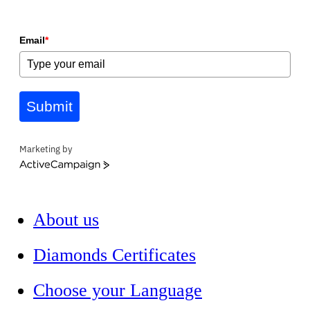
Email
*
Submit
Marketing by
ActiveCampaign
About us
Diamonds Certificates
Choose your Language