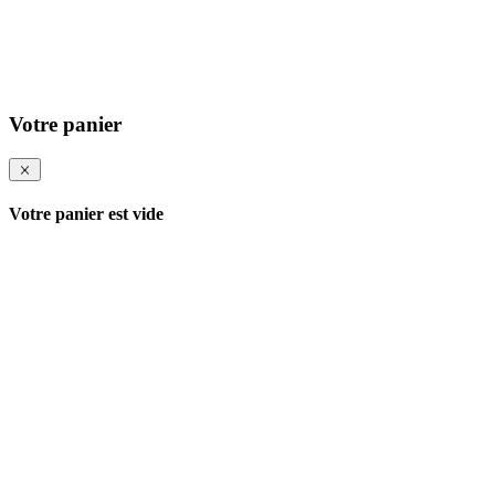
Votre panier
Votre panier est vide