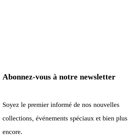
Abonnez-vous à notre newsletter
Soyez le premier informé de nos nouvelles
collections, événements spéciaux et bien plus
encore.