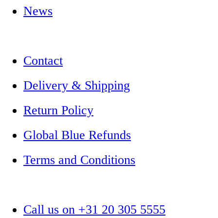
News
Contact
Delivery & Shipping
Return Policy
Global Blue Refunds
Terms and Conditions
Call us on +31 20 305 5555