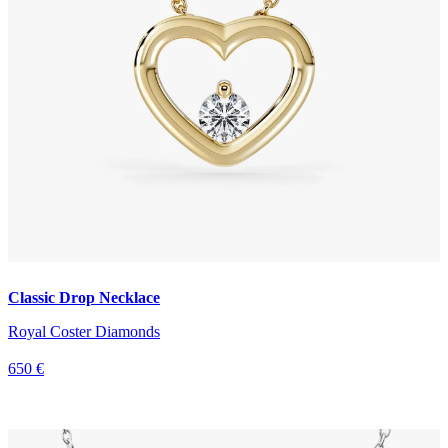
Classic Drop Necklace
Royal Coster Diamonds
650 €