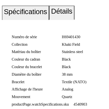
Détails
Spécifications
Numéro de série
H69401430
Collection
Khaki Field
Matériau du boîtier
Stainless steel
Couleur du cadran
Black
Couleur du bracelet
Black
Diamètre du boîtier
38 mm
Bracelet
Textile (NATO)
Affichage de l'heure
Analog
Mouvement
Quartz
productPage.watchSpecifications.sku
4540903