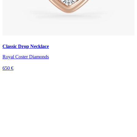
Classic Drop Necklace
Royal Coster Diamonds
650 €