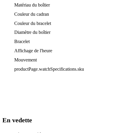
Matériau du boîtier
Couleur du cadran
Couleur du bracelet
Diamètre du boîtier
Bracelet
Affichage de l'heure
Mouvement
productPage.watchSpecifications.sku
En vedette