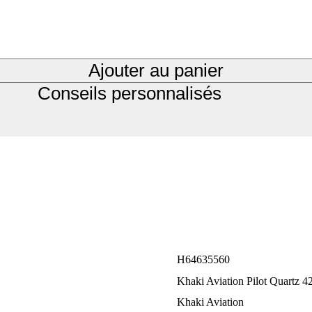
Ajouter au panier
Conseils personnalisés
H64635560
Khaki Aviation Pilot Quartz 
Khaki Aviation