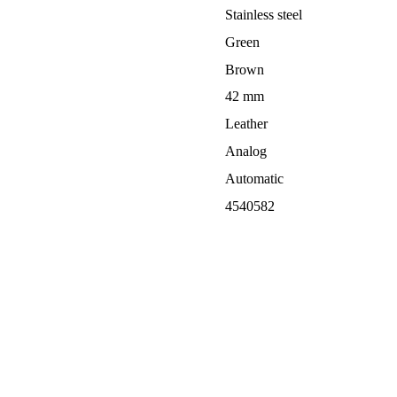
Stainless steel
Green
Brown
42 mm
Leather
Analog
Automatic
4540582