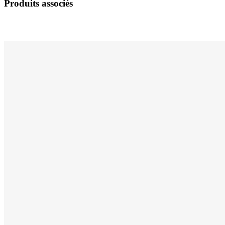
Produits associés