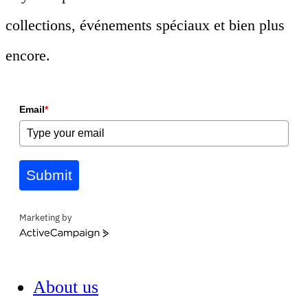
collections, événements spéciaux et bien plus
encore.
Email
*
Submit
Marketing by
ActiveCampaign
About us