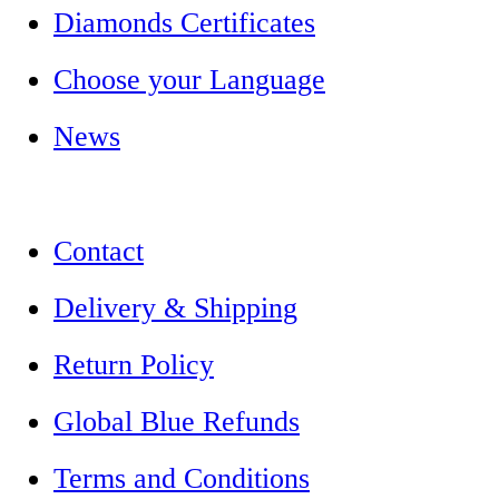
Diamonds Certificates
Choose your Language
News
Contact
Delivery & Shipping
Return Policy
Global Blue Refunds
Terms and Conditions