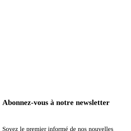
Abonnez-vous à notre newsletter
Soyez le premier informé de nos nouvelles