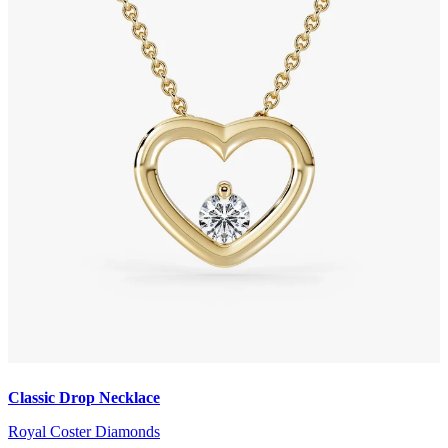
Classic Drop Necklace
Royal Coster Diamonds