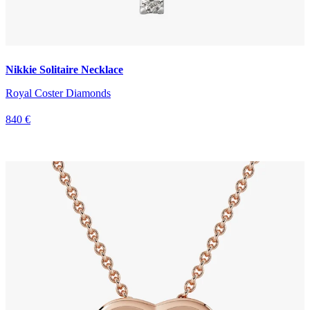
Nikkie Solitaire Necklace
Royal Coster Diamonds
840 €