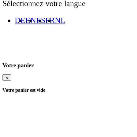
Sélectionnez votre langue
DE
EN
ES
FR
NL
Votre panier
Votre panier est vide