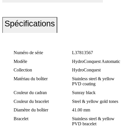
Spécifications
Numéro de série
L37813567
Modèle
HydroConquest Automatic
Collection
HydroConquest
Matériau du boîtier
Stainless steel & yellow
PVD coating
Couleur du cadran
Sunray black
Couleur du bracelet
Steel & yellow gold tones
Diamètre du boîtier
41.00 mm
Bracelet
Stainless steel & yellow
PVD bracelet