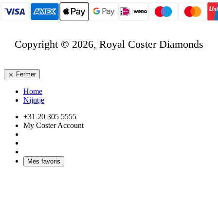
Copyright © 2026, Royal Coster Diamonds
Fermer
Home
Nijntje
+31 20 305 5555
My Coster Account
Mes favoris