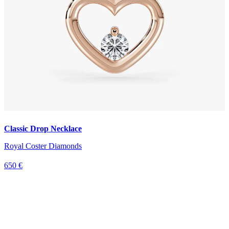
Classic Drop Necklace
Royal Coster Diamonds
650 €