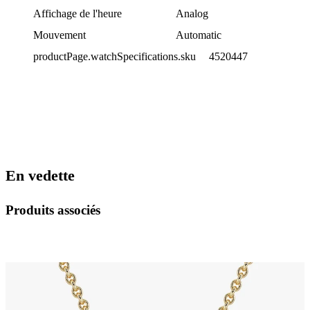
Affichage de l'heure
Analog
Mouvement
Automatic
productPage.watchSpecifications.sku
4520447
En vedette
Produits associés