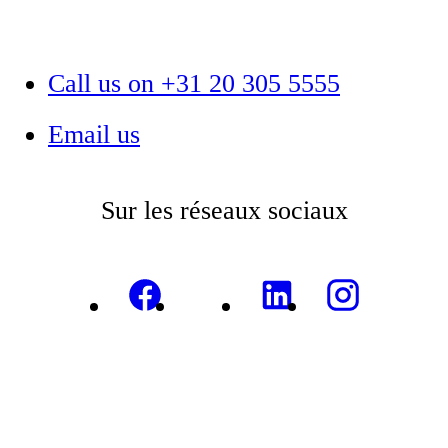
Call us on +31 20 305 5555
Email us
Sur les réseaux sociaux