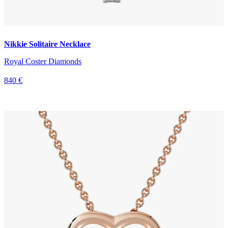
Nikkie Solitaire Necklace
Royal Coster Diamonds
840 €