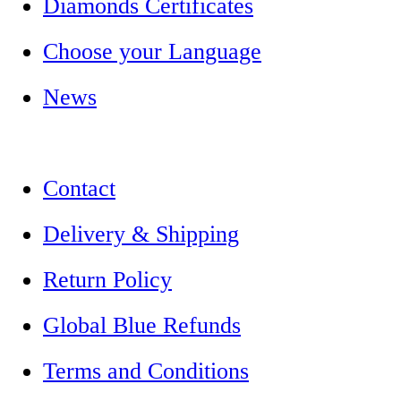
Diamonds Certificates
Choose your Language
News
Contact
Delivery & Shipping
Return Policy
Global Blue Refunds
Terms and Conditions