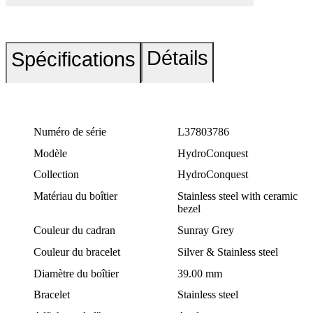
Détails
Spécifications
Numéro de série
L37803786
Modèle
HydroConquest
Collection
HydroConquest
Matériau du boîtier
Stainless steel with ceramic
bezel
Couleur du cadran
Sunray Grey
Couleur du bracelet
Silver & Stainless steel
Diamètre du boîtier
39.00 mm
Bracelet
Stainless steel