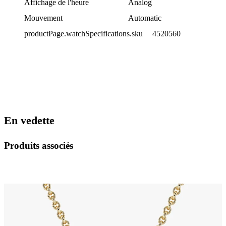
Affichage de l'heure
Analog
Mouvement
Automatic
productPage.watchSpecifications.sku
4520560
En vedette
Produits associés