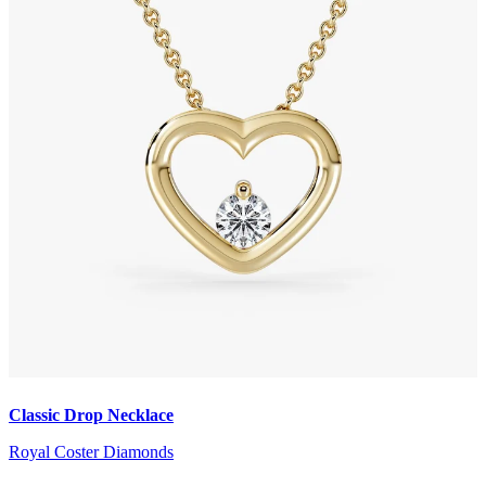
Classic Drop Necklace
Royal Coster Diamonds