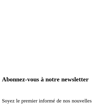
Abonnez-vous à notre newsletter
Soyez le premier informé de nos nouvelles