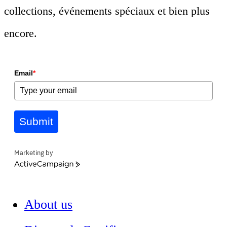
collections, événements spéciaux et bien plus
encore.
Email
*
Submit
Marketing by
ActiveCampaign
About us