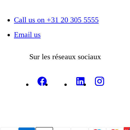
Call us on +31 20 305 5555
Email us
Sur les réseaux sociaux