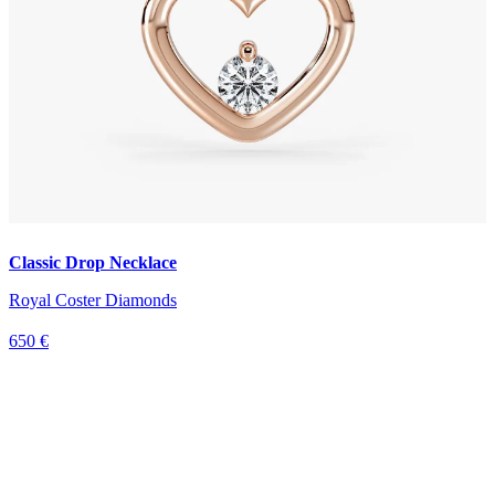
Classic Drop Necklace
Royal Coster Diamonds
650 €