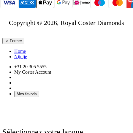
Copyright © 2026, Royal Coster Diamonds
Fermer
Home
Nijntje
+31 20 305 5555
My Coster Account
Mes favoris
Sélectionnez votre langue