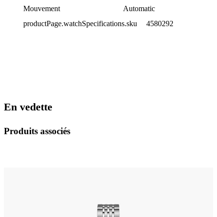
Mouvement
Automatic
productPage.watchSpecifications.sku
4580292
En vedette
Produits associés