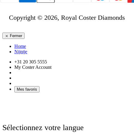
Copyright © 2026, Royal Coster Diamonds
Fermer
Home
Nijntje
+31 20 305 5555
My Coster Account
Mes favoris
Sélectionnez votre langue