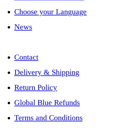
Choose your Language
News
Contact
Delivery & Shipping
Return Policy
Global Blue Refunds
Terms and Conditions