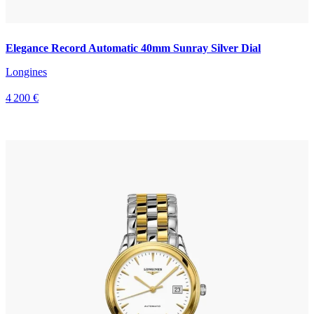
Elegance Record Automatic 40mm Sunray Silver Dial
Longines
4 200 €