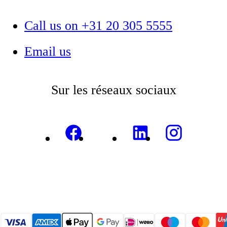
Call us on +31 20 305 5555
Email us
Sur les réseaux sociaux