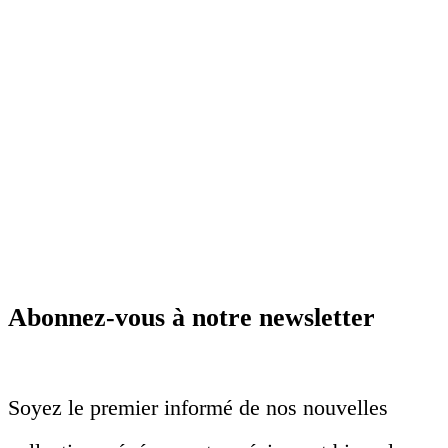
Abonnez-vous à notre newsletter
Soyez le premier informé de nos nouvelles