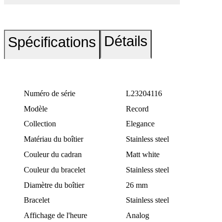
Détails
Spécifications
Numéro de série
L23204116
Modèle
Record
Collection
Elegance
Matériau du boîtier
Stainless steel
Couleur du cadran
Matt white
Couleur du bracelet
Stainless steel
Diamètre du boîtier
26 mm
Bracelet
Stainless steel
Affichage de l'heure
Analog