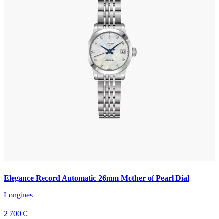
Elegance Record Automatic 26mm Mother of Pearl Dial
Longines
2 700 €