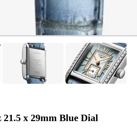
 21.5 x 29mm Blue Dial