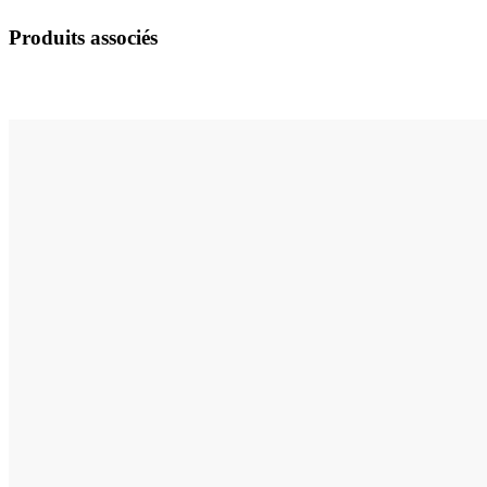
Produits associés