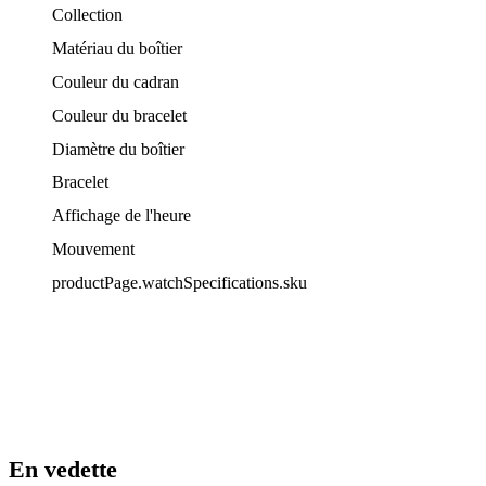
Collection
Matériau du boîtier
Couleur du cadran
Couleur du bracelet
Diamètre du boîtier
Bracelet
Affichage de l'heure
Mouvement
productPage.watchSpecifications.sku
En vedette