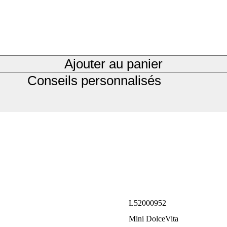
Ajouter au panier
Conseils personnalisés
L52000952
Mini DolceVita