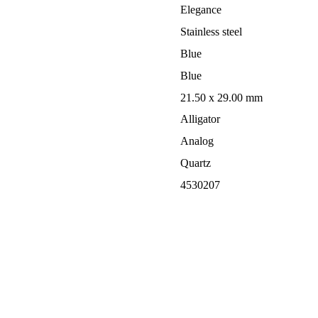
Elegance
Stainless steel
Blue
Blue
21.50 x 29.00 mm
Alligator
Analog
Quartz
4530207