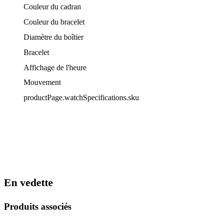
Couleur du cadran
Couleur du bracelet
Diamètre du boîtier
Bracelet
Affichage de l'heure
Mouvement
productPage.watchSpecifications.sku
En vedette
Produits associés