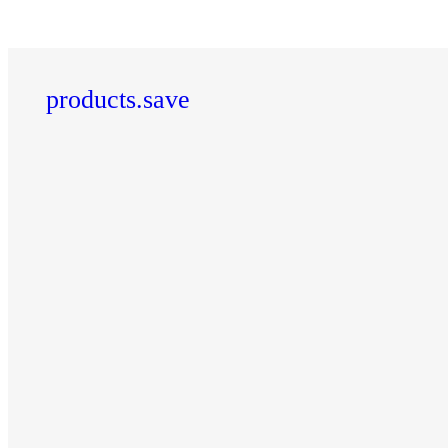
products.save