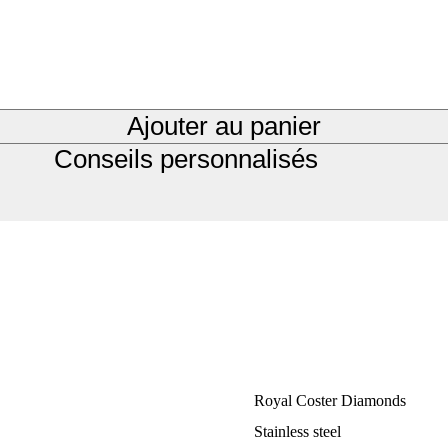
Ajouter au panier
Conseils personnalisés
Royal Coster Diamonds
Stainless steel