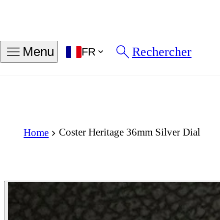
Rechercher
Menu
FR
Coster Heritage 36mm Silver Dial
Home