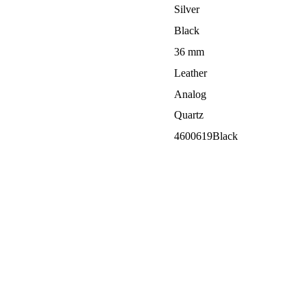
Silver
Black
36 mm
Leather
Analog
Quartz
4600619Black