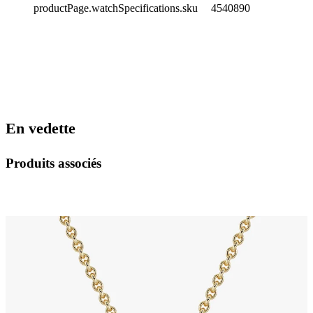
productPage.watchSpecifications.sku
4540890
En vedette
Produits associés