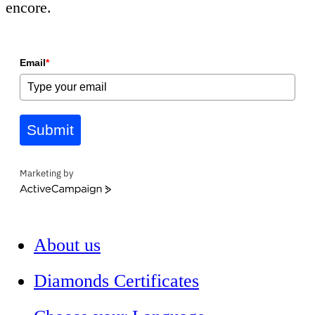
encore.
Email
*
Submit
Marketing by
ActiveCampaign
About us
Diamonds Certificates