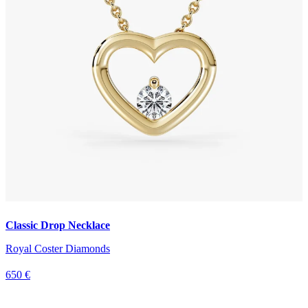
Classic Drop Necklace
Royal Coster Diamonds
650 €