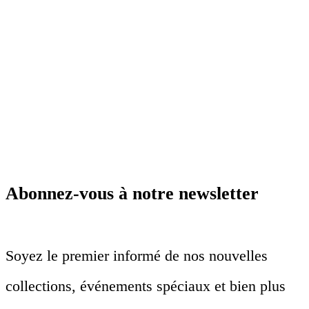
Abonnez-vous à notre newsletter
Soyez le premier informé de nos nouvelles
collections, événements spéciaux et bien plus