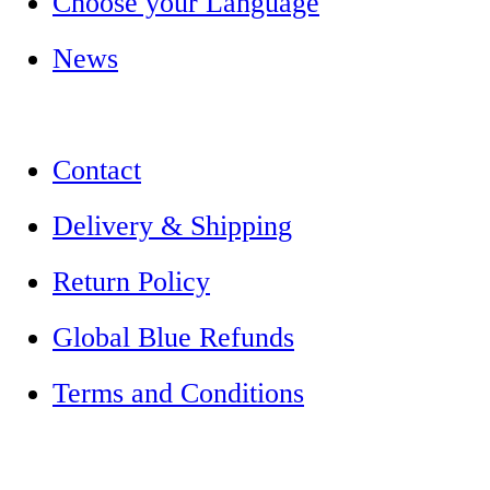
Choose your Language
News
Contact
Delivery & Shipping
Return Policy
Global Blue Refunds
Terms and Conditions