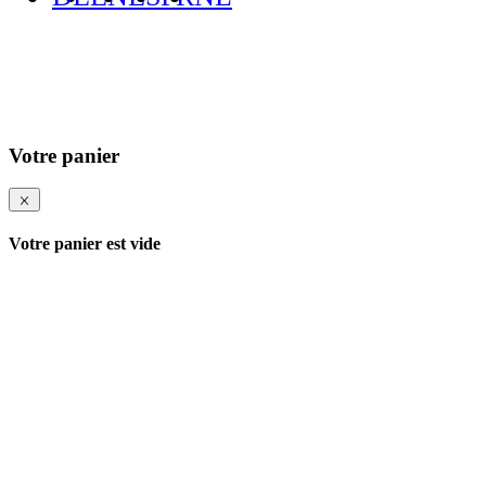
Votre panier
Votre panier est vide