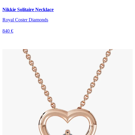
Nikkie Solitaire Necklace
Royal Coster Diamonds
840 €