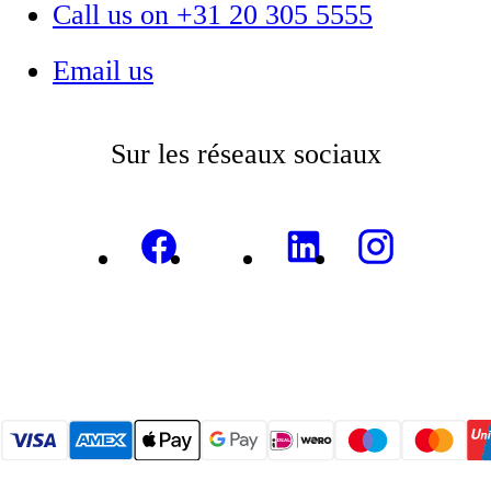
Call us on +31 20 305 5555
Email us
Sur les réseaux sociaux