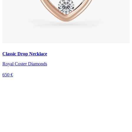
Classic Drop Necklace
Royal Coster Diamonds
650 €