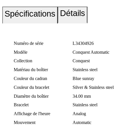
Détails
Spécifications
Numéro de série
L34304926
Modèle
Conquest Automatic
Collection
Conquest
Matériau du boîtier
Stainless steel
Couleur du cadran
Blue sunray
Couleur du bracelet
Silver & Stainless steel
Diamètre du boîtier
34.00 mm
Bracelet
Stainless steel
Affichage de l'heure
Analog
Mouvement
Automatic