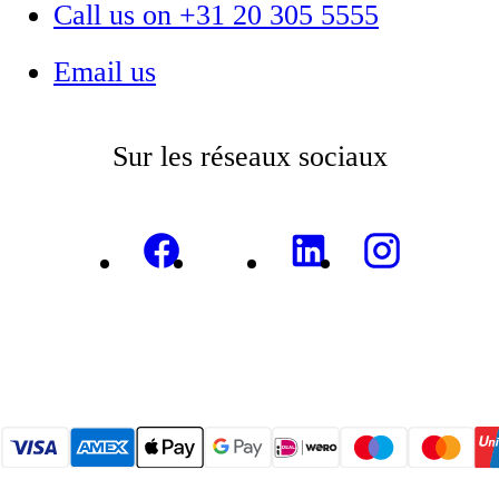
Call us on +31 20 305 5555
Email us
Sur les réseaux sociaux