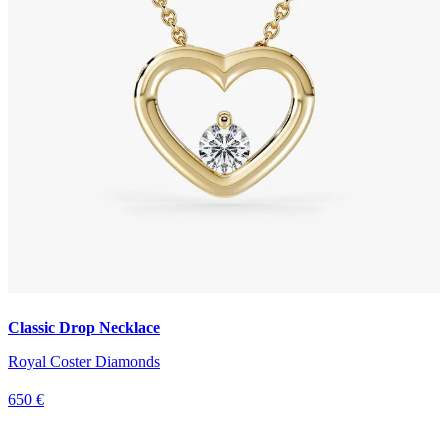
Classic Drop Necklace
Royal Coster Diamonds
650 €