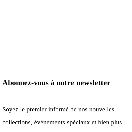
Abonnez-vous à notre newsletter
Soyez le premier informé de nos nouvelles
collections, événements spéciaux et bien plus