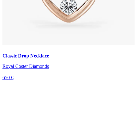
Classic Drop Necklace
Royal Coster Diamonds
650 €