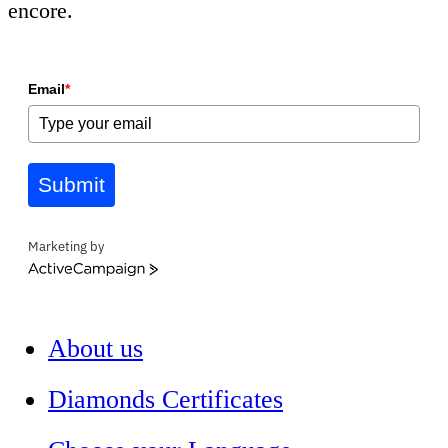
encore.
Email
*
Submit
Marketing by
ActiveCampaign
About us
Diamonds Certificates