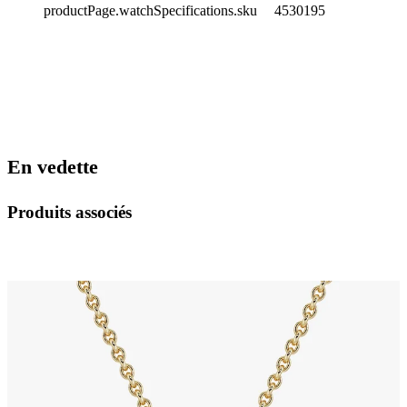
productPage.watchSpecifications.sku
4530195
En vedette
Produits associés