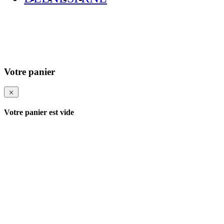
Votre panier
Votre panier est vide