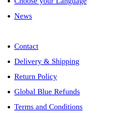
Choose your Language
News
Contact
Delivery & Shipping
Return Policy
Global Blue Refunds
Terms and Conditions