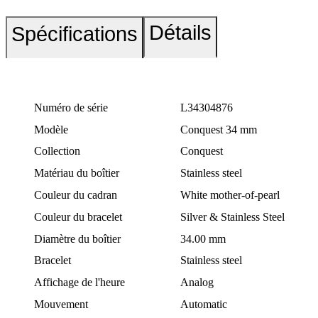
Détails
Spécifications
Numéro de série
L34304876
Modèle
Conquest 34 mm
Collection
Conquest
Matériau du boîtier
Stainless steel
Couleur du cadran
White mother-of-pearl
Couleur du bracelet
Silver & Stainless Steel
Diamètre du boîtier
34.00 mm
Bracelet
Stainless steel
Affichage de l'heure
Analog
Mouvement
Automatic