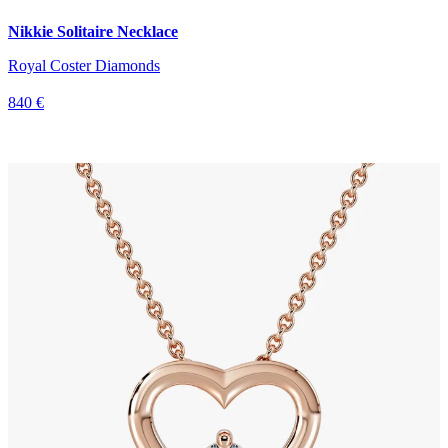
Nikkie Solitaire Necklace
Royal Coster Diamonds
840 €