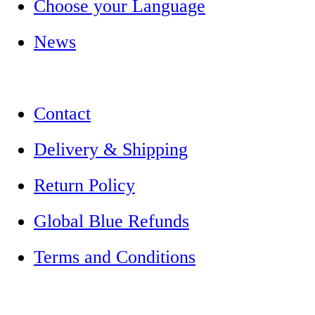
Choose your Language
News
Contact
Delivery & Shipping
Return Policy
Global Blue Refunds
Terms and Conditions