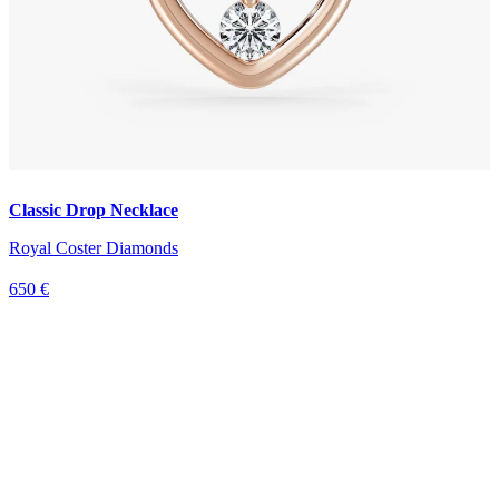
Classic Drop Necklace
Royal Coster Diamonds
650 €