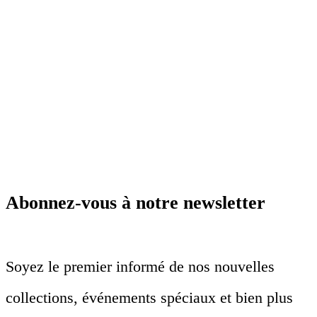
Abonnez-vous à notre newsletter
Soyez le premier informé de nos nouvelles
collections, événements spéciaux et bien plus