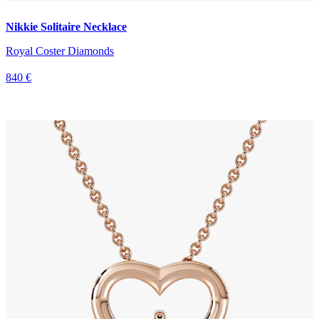
Nikkie Solitaire Necklace
Royal Coster Diamonds
840 €