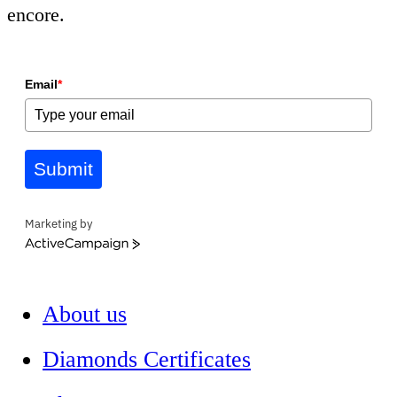
encore.
Email
*
Submit
Marketing by
ActiveCampaign
About us
Diamonds Certificates