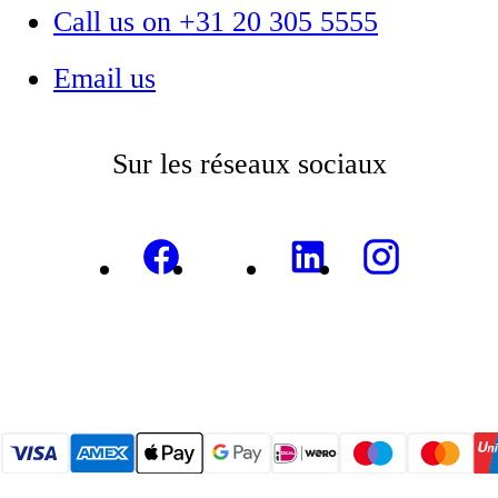
Call us on +31 20 305 5555
Email us
Sur les réseaux sociaux