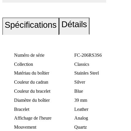
Détails
Spécifications
Numéro de série
FC-206RS3S6
Collection
Classics
Matériau du boîtier
Stainles Steel
Couleur du cadran
Silver
Couleur du bracelet
Blue
Diamètre du boîtier
39 mm
Bracelet
Leather
Affichage de l'heure
Analog
Mouvement
Quartz