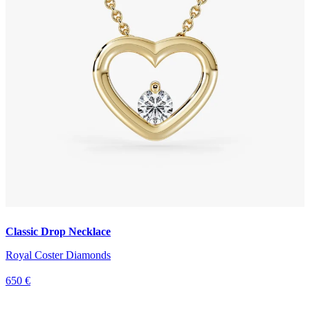
Classic Drop Necklace
Royal Coster Diamonds
650 €