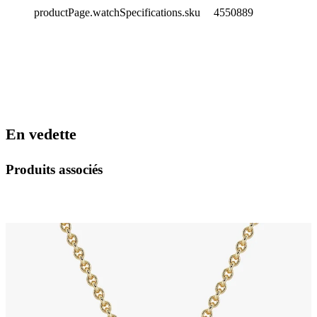
productPage.watchSpecifications.sku
4550889
En vedette
Produits associés