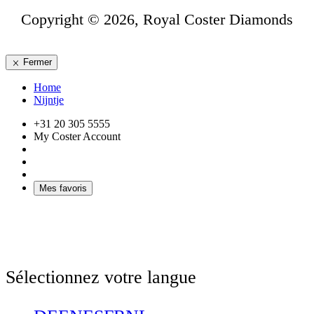
Copyright © 2026, Royal Coster Diamonds
Fermer
Home
Nijntje
+31 20 305 5555
My Coster Account
Mes favoris
Sélectionnez votre langue