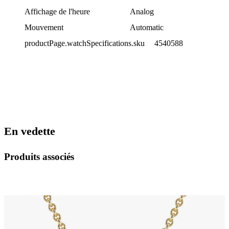
Affichage de l'heure
Analog
Mouvement
Automatic
productPage.watchSpecifications.sku
4540588
En vedette
Produits associés