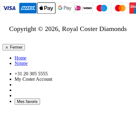
Copyright © 2026, Royal Coster Diamonds
Fermer
Home
Nijntje
+31 20 305 5555
My Coster Account
Mes favoris