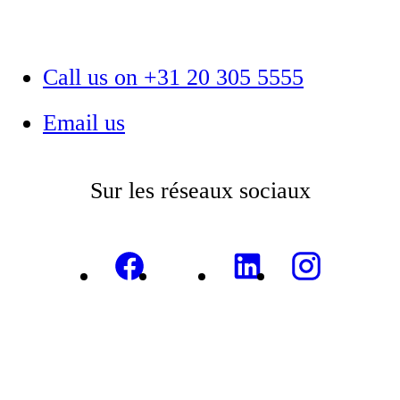
Call us on +31 20 305 5555
Email us
Sur les réseaux sociaux