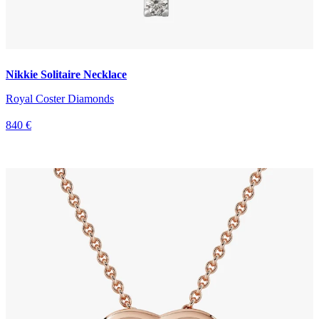
Nikkie Solitaire Necklace
Royal Coster Diamonds
840 €