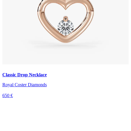
Classic Drop Necklace
Royal Coster Diamonds
650 €