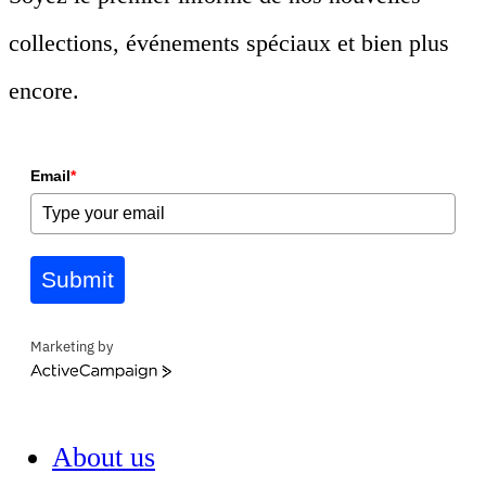
collections, événements spéciaux et bien plus
encore.
Email
*
Submit
Marketing by
ActiveCampaign
About us