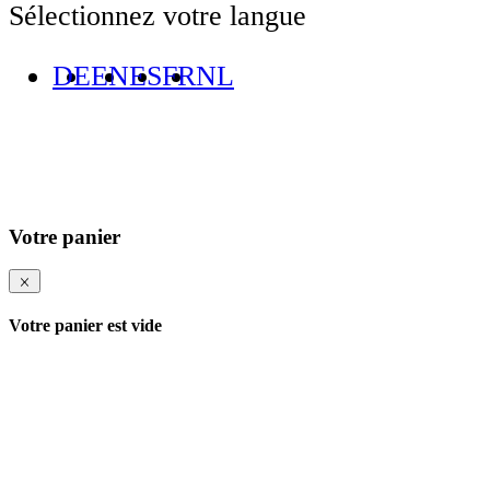
Sélectionnez votre langue
DE
EN
ES
FR
NL
Votre panier
Votre panier est vide