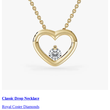
Classic Drop Necklace
Royal Coster Diamonds