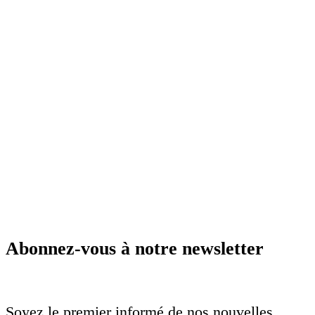
Abonnez-vous à notre newsletter
Soyez le premier informé de nos nouvelles