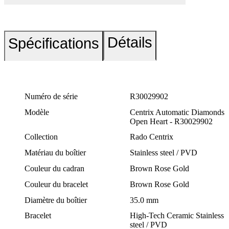
Détails
Spécifications
Numéro de série
R30029902
Modèle
Centrix Automatic Diamonds
Open Heart - R30029902
Collection
Rado Centrix
Matériau du boîtier
Stainless steel / PVD
Couleur du cadran
Brown Rose Gold
Couleur du bracelet
Brown Rose Gold
Diamètre du boîtier
35.0 mm
Bracelet
High-Tech Ceramic Stainless
steel / PVD