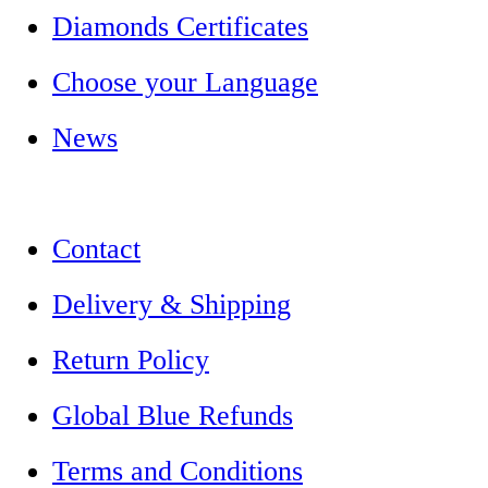
Diamonds Certificates
Choose your Language
News
Contact
Delivery & Shipping
Return Policy
Global Blue Refunds
Terms and Conditions