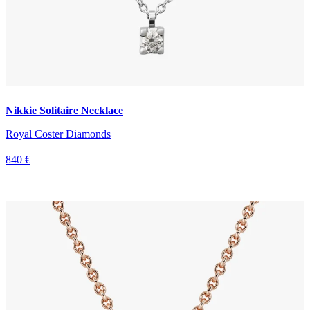
Nikkie Solitaire Necklace
Royal Coster Diamonds
840 €