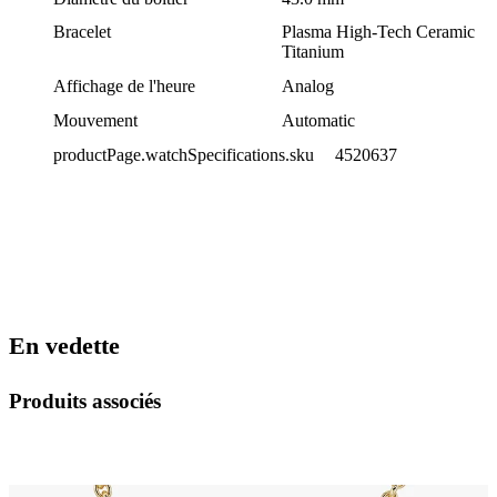
Bracelet
Plasma High-Tech Ceramic
Titanium
Affichage de l'heure
Analog
Mouvement
Automatic
productPage.watchSpecifications.sku
4520637
En vedette
Produits associés