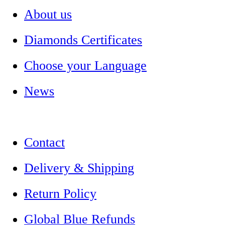
About us
Diamonds Certificates
Choose your Language
News
Contact
Delivery & Shipping
Return Policy
Global Blue Refunds