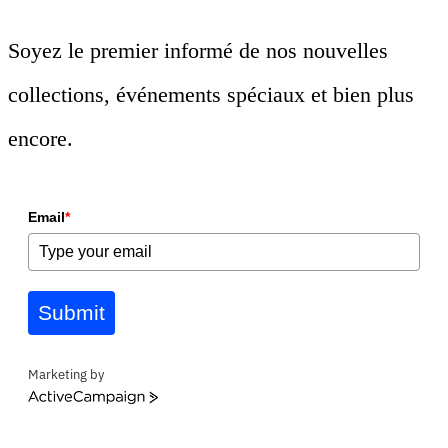
Soyez le premier informé de nos nouvelles
collections, événements spéciaux et bien plus
encore.
Email
*
Submit
Marketing by
ActiveCampaign