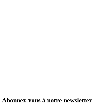
Abonnez-vous à notre newsletter