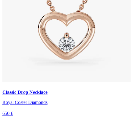
Classic Drop Necklace
Royal Coster Diamonds
650 €