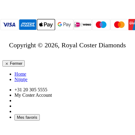
Copyright © 2026, Royal Coster Diamonds
Fermer
Home
Nijntje
+31 20 305 5555
My Coster Account
Mes favoris