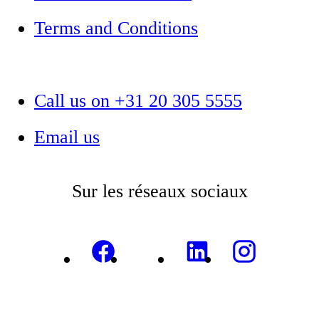
Terms and Conditions
Call us on +31 20 305 5555
Email us
Sur les réseaux sociaux