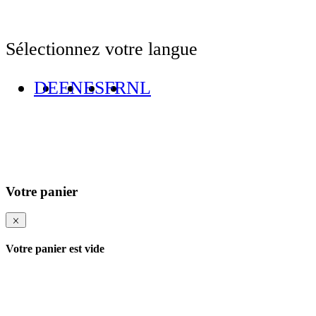
Sélectionnez votre langue
DE
EN
ES
FR
NL
Votre panier
Votre panier est vide