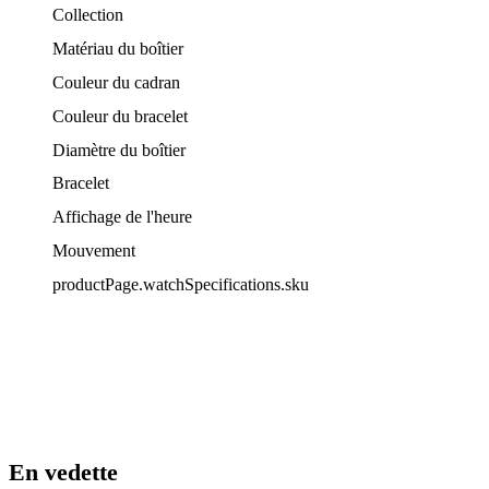
Collection
Matériau du boîtier
Couleur du cadran
Couleur du bracelet
Diamètre du boîtier
Bracelet
Affichage de l'heure
Mouvement
productPage.watchSpecifications.sku
En vedette