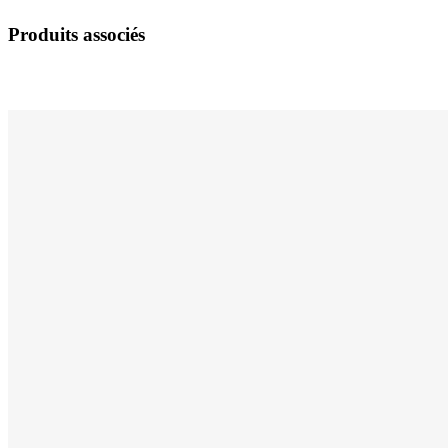
Produits associés