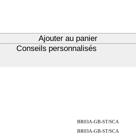
Ajouter au panier
Conseils personnalisés
BR03A-GB-ST/SCA
BR03A-GB-ST/SCA