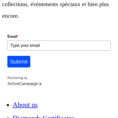
collections, événements spéciaux et bien plus
encore.
Email
*
Submit
Marketing by
ActiveCampaign
About us