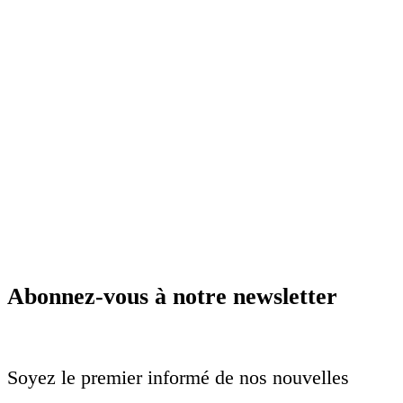
Abonnez-vous à notre newsletter
Soyez le premier informé de nos nouvelles