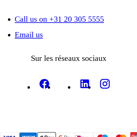
Call us on +31 20 305 5555
Email us
Sur les réseaux sociaux