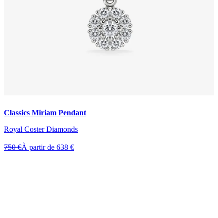
Classics Miriam Pendant
Royal Coster Diamonds
750 €
À partir de 638 €