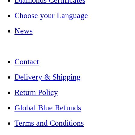
Diamonds Certificates
Choose your Language
News
Contact
Delivery & Shipping
Return Policy
Global Blue Refunds
Terms and Conditions