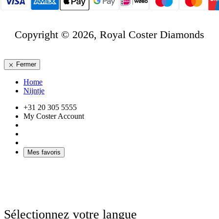
Copyright © 2026, Royal Coster Diamonds
Fermer
Home
Nijntje
+31 20 305 5555
My Coster Account
Mes favoris
Sélectionnez votre langue