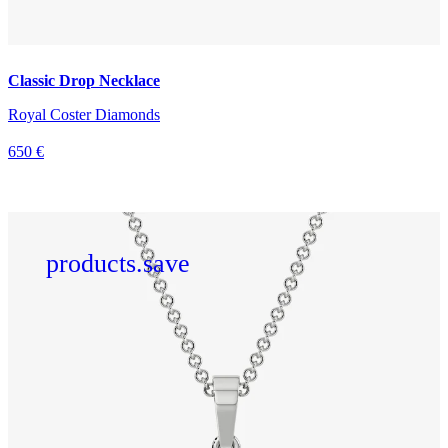
Classic Drop Necklace
Royal Coster Diamonds
650 €
products.save