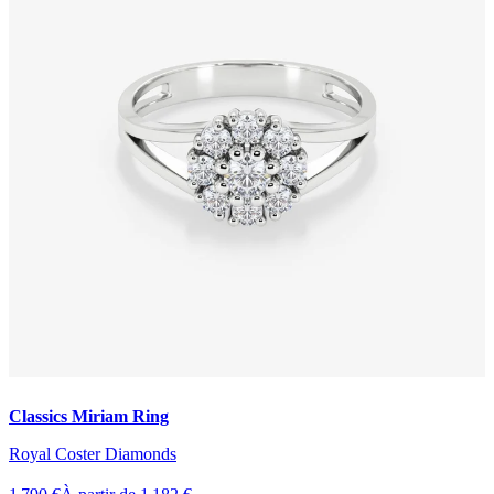
Classics Miriam Ring
Royal Coster Diamonds