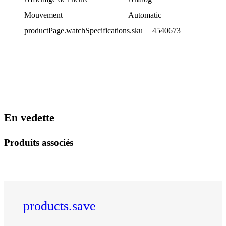
Mouvement
Automatic
productPage.watchSpecifications.sku
4540673
En vedette
Produits associés
products.save