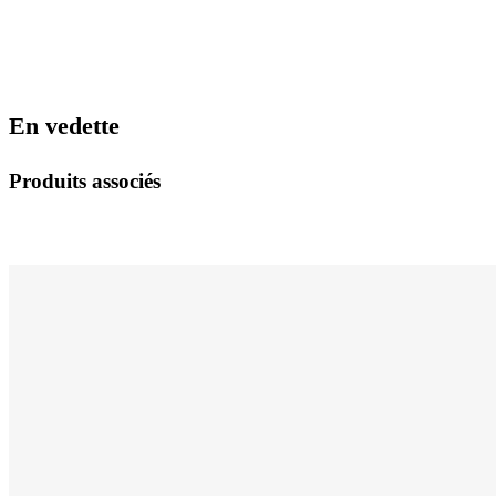
En vedette
Produits associés