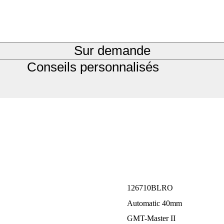
Sur demande
Conseils personnalisés
126710BLRO
Automatic 40mm
GMT-Master II