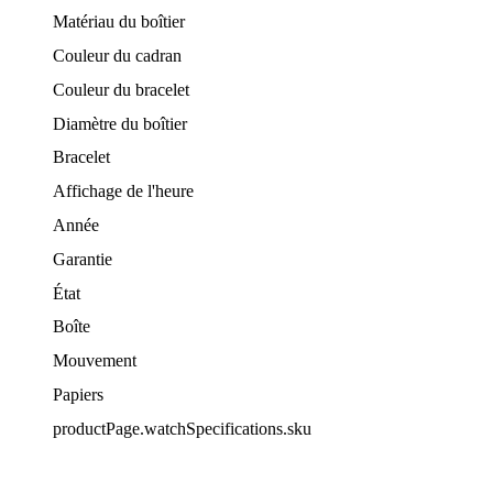
Matériau du boîtier
Couleur du cadran
Couleur du bracelet
Diamètre du boîtier
Bracelet
Affichage de l'heure
Année
Garantie
État
Boîte
Mouvement
Papiers
productPage.watchSpecifications.sku