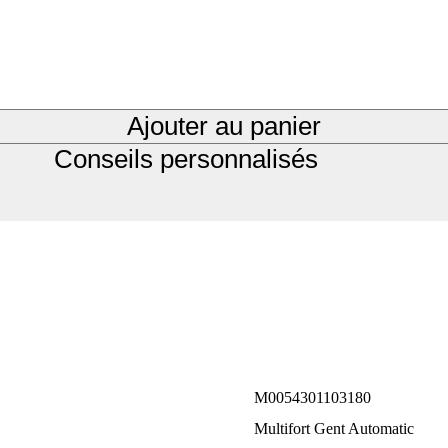
Ajouter au panier
Conseils personnalisés
M0054301103180
Multifort Gent Automatic