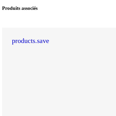
Produits associés
products.save