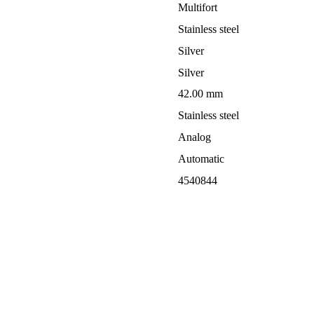
Multifort
Stainless steel
Silver
Silver
42.00 mm
Stainless steel
Analog
Automatic
4540844