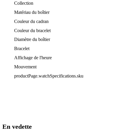
Collection
Matériau du boîtier
Couleur du cadran
Couleur du bracelet
Diamètre du boîtier
Bracelet
Affichage de l'heure
Mouvement
productPage.watchSpecifications.sku
En vedette