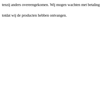
tenzij anders overeengekomen. Wij mogen wachten met betaling
totdat wij de producten hebben ontvangen.