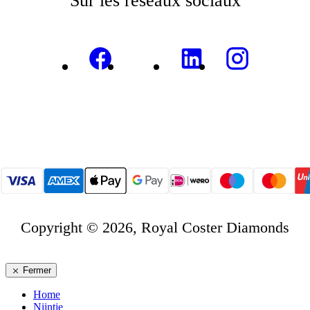
Sur les réseaux sociaux
Copyright © 2026, Royal Coster Diamonds
Fermer
Home
Nijntje