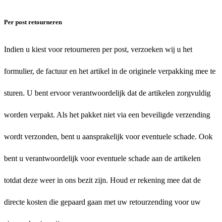
Per post retourneren
Indien u kiest voor retourneren per post, verzoeken wij u het
formulier, de factuur en het artikel in de originele verpakking mee te
sturen. U bent ervoor verantwoordelijk dat de artikelen zorgvuldig
worden verpakt. Als het pakket niet via een beveiligde verzending
wordt verzonden, bent u aansprakelijk voor eventuele schade. Ook
bent u verantwoordelijk voor eventuele schade aan de artikelen
totdat deze weer in ons bezit zijn. Houd er rekening mee dat de
directe kosten die gepaard gaan met uw retourzending voor uw