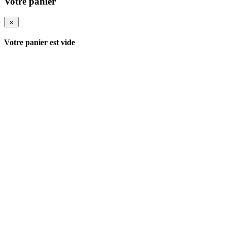
Votre panier
Votre panier est vide