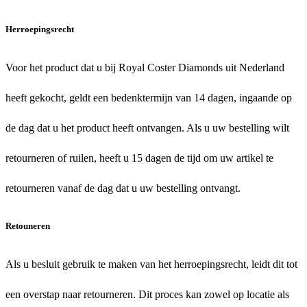
Herroepingsrecht
Voor het product dat u bij Royal Coster Diamonds uit Nederland
heeft gekocht, geldt een bedenktermijn van 14 dagen, ingaande op
de dag dat u het product heeft ontvangen. Als u uw bestelling wilt
retourneren of ruilen, heeft u 15 dagen de tijd om uw artikel te
retourneren vanaf de dag dat u uw bestelling ontvangt.
Retouneren
Als u besluit gebruik te maken van het herroepingsrecht, leidt dit tot
een overstap naar retourneren. Dit proces kan zowel op locatie als