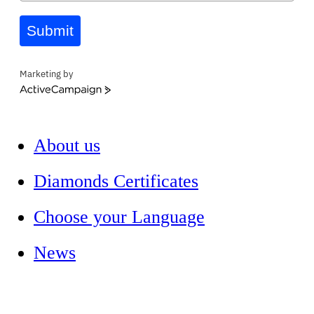
Submit
Marketing by
ActiveCampaign
About us
Diamonds Certificates
Choose your Language
News