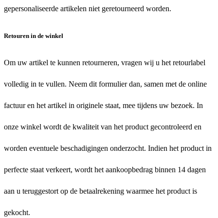
gepersonaliseerde artikelen niet geretourneerd worden.
Retouren in de winkel
Om uw artikel te kunnen retourneren, vragen wij u het retourlabel
volledig in te vullen. Neem dit formulier dan, samen met de online
factuur en het artikel in originele staat, mee tijdens uw bezoek. In
onze winkel wordt de kwaliteit van het product gecontroleerd en
worden eventuele beschadigingen onderzocht. Indien het product in
perfecte staat verkeert, wordt het aankoopbedrag binnen 14 dagen
aan u teruggestort op de betaalrekening waarmee het product is
gekocht.