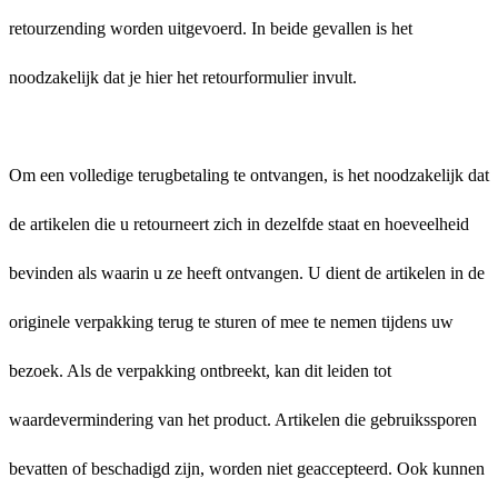
retourzending worden uitgevoerd. In beide gevallen is het
noodzakelijk dat je hier het retourformulier invult.
Om een ​​volledige terugbetaling te ontvangen, is het noodzakelijk dat
de artikelen die u retourneert zich in dezelfde staat en hoeveelheid
bevinden als waarin u ze heeft ontvangen. U dient de artikelen in de
originele verpakking terug te sturen of mee te nemen tijdens uw
bezoek. Als de verpakking ontbreekt, kan dit leiden tot
waardevermindering van het product. Artikelen die gebruikssporen
bevatten of beschadigd zijn, worden niet geaccepteerd. Ook kunnen