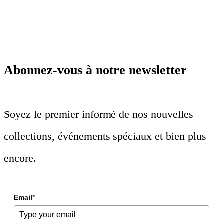
Abonnez-vous à notre newsletter
Soyez le premier informé de nos nouvelles
collections, événements spéciaux et bien plus
encore.
Email
*