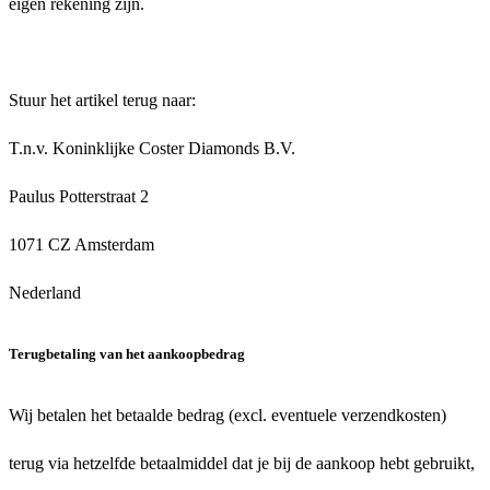
eigen rekening zijn.
Stuur het artikel terug naar:
T.n.v. Koninklijke Coster Diamonds B.V.
Paulus Potterstraat 2
1071 CZ Amsterdam
Nederland
Terugbetaling van het aankoopbedrag
Wij betalen het betaalde bedrag (excl. eventuele verzendkosten)
terug via hetzelfde betaalmiddel dat je bij de aankoop hebt gebruikt,