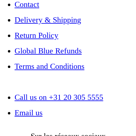
Contact
Delivery & Shipping
Return Policy
Global Blue Refunds
Terms and Conditions
Call us on +31 20 305 5555
Email us